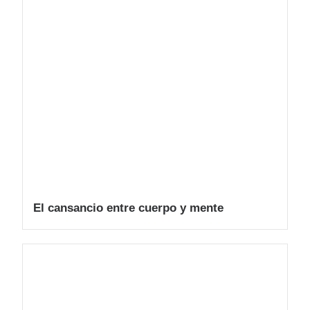
El cansancio entre cuerpo y mente