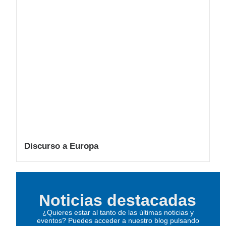
Discurso a Europa
Noticias destacadas
¿Quieres estar al tanto de las últimas noticias y
eventos? Puedes acceder a nuestro blog pulsando