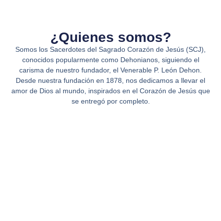
¿Quienes somos?
Somos los Sacerdotes del Sagrado Corazón de Jesús (SCJ),
conocidos popularmente como Dehonianos, siguiendo el
carisma de nuestro fundador, el Venerable P. León Dehon.
Desde nuestra fundación en 1878, nos dedicamos a llevar el
amor de Dios al mundo, inspirados en el Corazón de Jesús que
se entregó por completo.