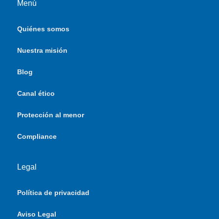
Menú
Quiénes somos
Nuestra misión
Blog
Canal ético
Protección al menor
Compliance
Legal
Política de privacidad
Aviso Legal