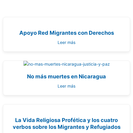
Apoyo Red Migrantes con Derechos
Leer más
No más muertes en Nicaragua
Leer más
La Vida Religiosa Profética y los cuatro
verbos sobre los Migrantes y Refugiados