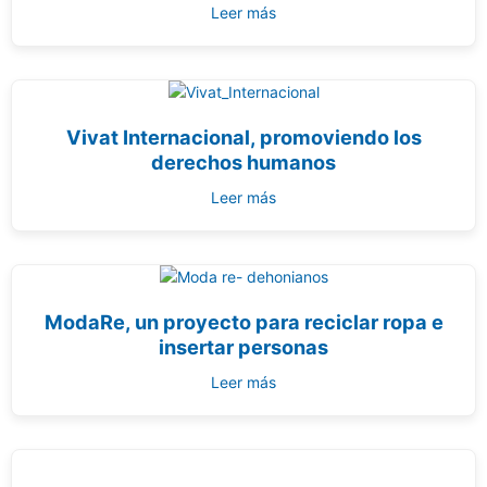
Leer más
Vivat Internacional, promoviendo los
derechos humanos
Leer más
ModaRe, un proyecto para reciclar ropa e
insertar personas
Leer más