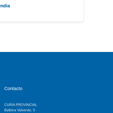
India
Contacto
CURIA PROVINCIAL
Balbina Valverde, 5