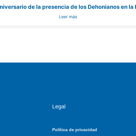
niversario de la presencia de los Dehonianos en la 
Leer más
Legal
Política de privacidad