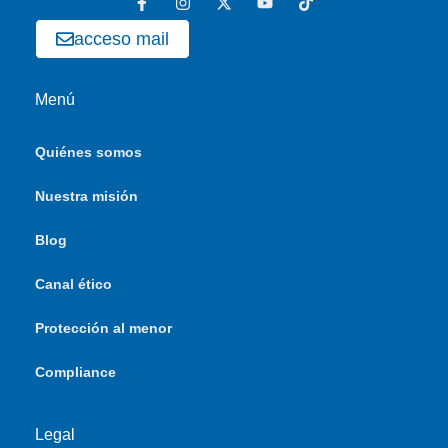
acceso mail
Menú
Quiénes somos
Nuestra misión
Blog
Canal ético
Protección al menor
Compliance
Legal