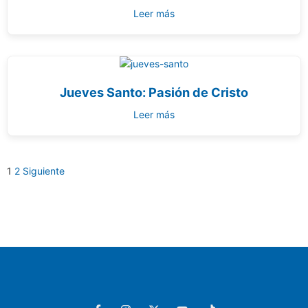
Leer más
Jueves Santo: Pasión de Cristo
Leer más
1
2
Siguiente