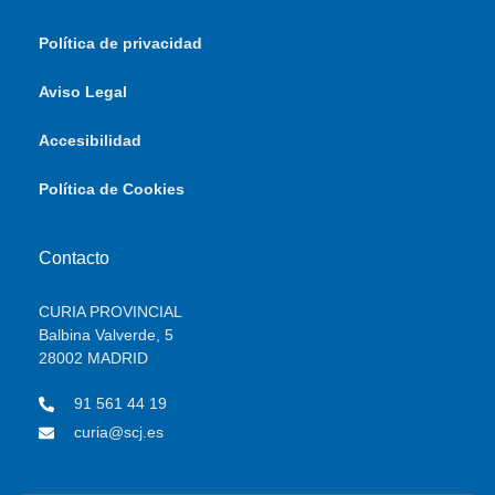
Política de privacidad
Aviso Legal
Accesibilidad
Política de Cookies
Contacto
CURIA PROVINCIAL
Balbina Valverde, 5
28002 MADRID
91 561 44 19
curia@scj.es