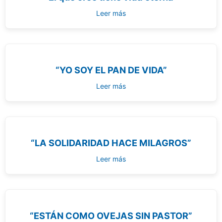
Leer más
“YO SOY EL PAN DE VIDA”
Leer más
“LA SOLIDARIDAD HACE MILAGROS”
Leer más
“ESTÁN COMO OVEJAS SIN PASTOR”