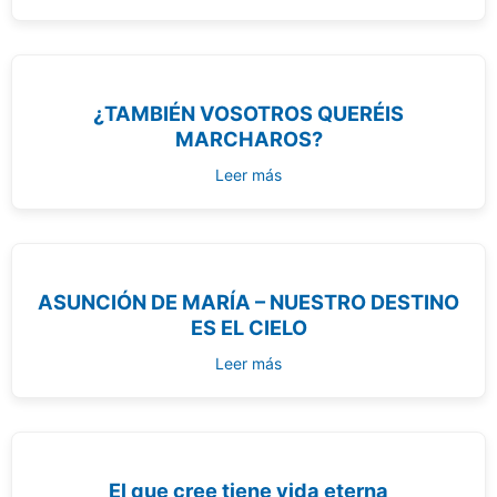
¿TAMBIÉN VOSOTROS QUERÉIS
MARCHAROS?
Leer más
ASUNCIÓN DE MARÍA – NUESTRO DESTINO
ES EL CIELO
Leer más
El que cree tiene vida eterna