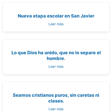
Nueva etapa escolar en San Javier
Leer más
Lo que Dios ha unido, que no lo separe el
hombre.
Leer más
Seamos cristianos puros, sin caretas ni
clases.
Leer más