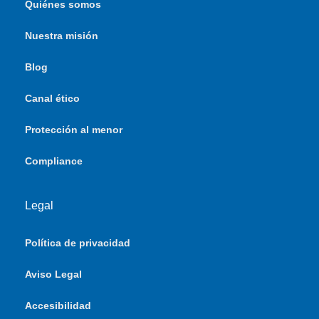
Quiénes somos
Nuestra misión
Blog
Canal ético
Protección al menor
Compliance
Legal
Política de privacidad
Aviso Legal
Accesibilidad