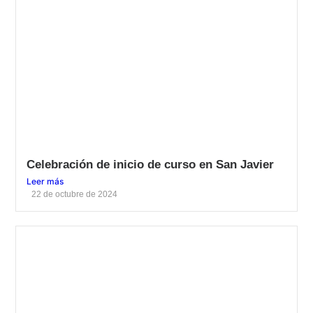
Celebración de inicio de curso en San Javier
Leer más
22 de octubre de 2024