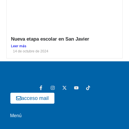
Nueva etapa escolar en San Javier
Leer más
14 de octubre de 2024
acceso mail
Menú