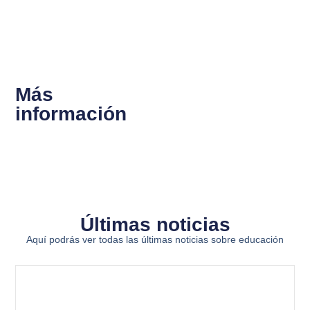
Más
información
Últimas noticias
Aquí podrás ver todas las últimas noticias sobre educación