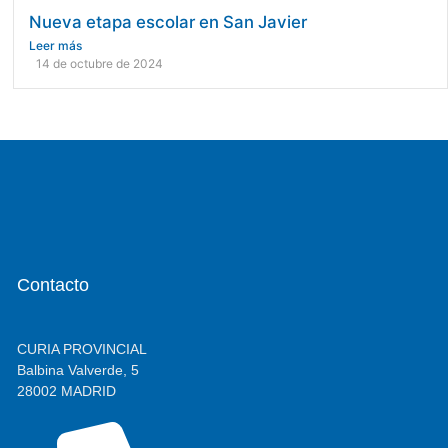
Nueva etapa escolar en San Javier
Leer más
14 de octubre de 2024
Contacto
CURIA PROVINCIAL
Balbina Valverde, 5
28002 MADRID