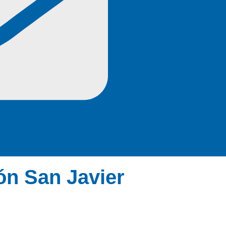
ón San Javier