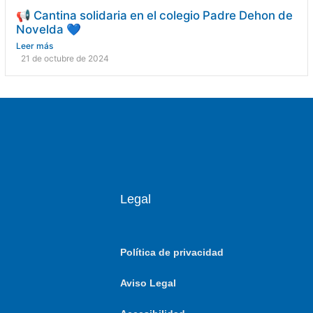
📢 Cantina solidaria en el colegio Padre Dehon de
Novelda 💙
Leer más
21 de octubre de 2024
Legal
Política de privacidad
Aviso Legal