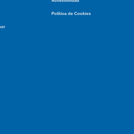
Accesibilidad
Política de Cookies
nor