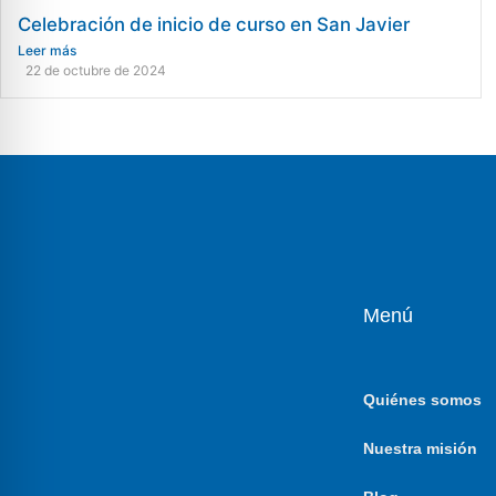
Celebración de inicio de curso en San Javier
Leer más
22 de octubre de 2024
Menú
Quiénes somos
Nuestra misión