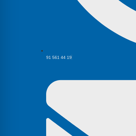
91 561 44 19