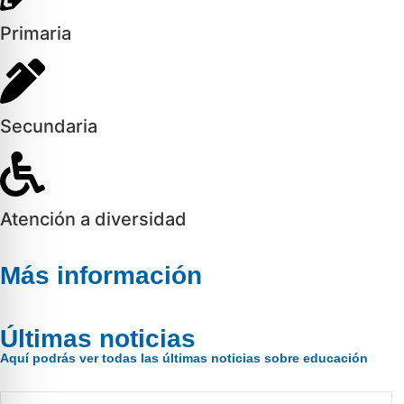
Primaria
Secundaria
Atención a diversidad
Más información
Últimas noticias
Aquí podrás ver todas las últimas noticias sobre educación