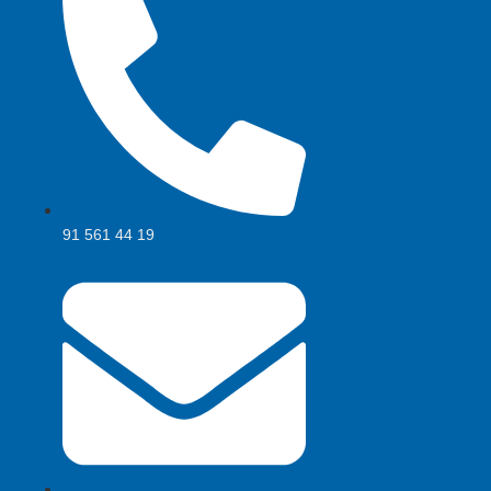
91 561 44 19