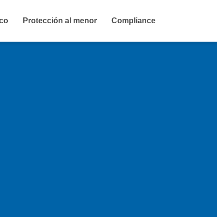
ico
Protección al menor
Compliance