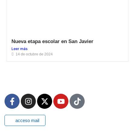
Nueva etapa escolar en San Javier
Leer más
14 de octubre de 2024
acceso mail