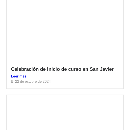
Celebración de inicio de curso en San Javier
Leer más
22 de octubre de 2024