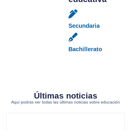
Secundaria
Bachillerato
Últimas noticias
Aquí podrás ver todas las últimas noticias sobre educación