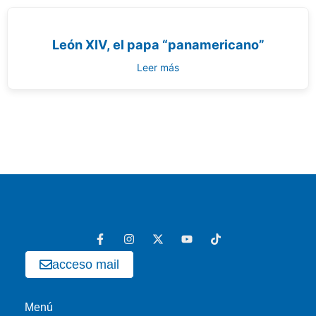
León XIV, el papa “panamericano”
Leer más
acceso mail
Menú