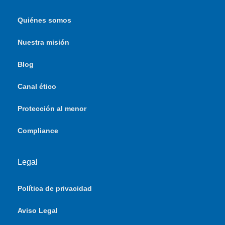
Quiénes somos
Nuestra misión
Blog
Canal ético
Protección al menor
Compliance
Legal
Política de privacidad
Aviso Legal