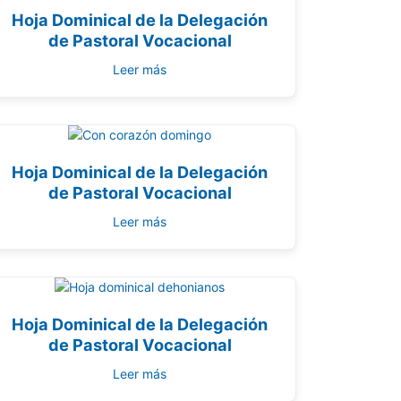
Hoja Dominical de la Delegación
de Pastoral Vocacional
Leer más
Hoja Dominical de la Delegación
de Pastoral Vocacional
Leer más
Hoja Dominical de la Delegación
de Pastoral Vocacional
Leer más