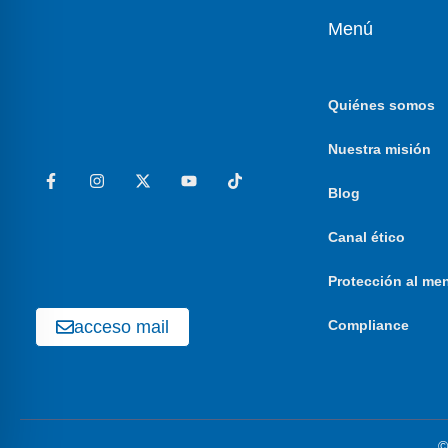
Menú
Quiénes somos
Nuestra misión
Blog
Canal ético
Protección al me
acceso mail
Compliance
©