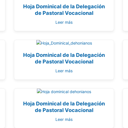
Hoja Dominical de la Delegación
de Pastoral Vocacional
Leer más
Hoja Dominical de la Delegación
de Pastoral Vocacional
Leer más
Hoja Dominical de la Delegación
de Pastoral Vocacional
Leer más