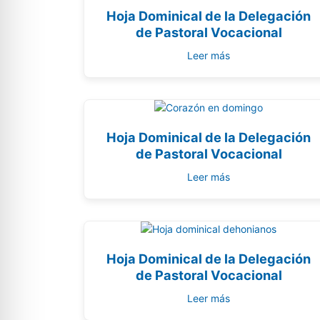
Hoja Dominical de la Delegación
de Pastoral Vocacional
Leer más
Hoja Dominical de la Delegación
de Pastoral Vocacional
Leer más
Hoja Dominical de la Delegación
de Pastoral Vocacional
Leer más