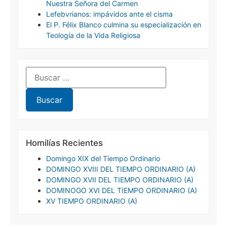
Nuestra Señora del Carmen
Lefebvrianos: impávidos ante el cisma
El P. Félix Blanco culmina su especialización en
Teología de la Vida Religiosa
Homilías Recientes
Domingo XIX del Tiempo Ordinario
DOMINGO XVIII DEL TIEMPO ORDINARIO (A)
DOMINGO XVII DEL TIEMPO ORDINARIO (A)
DOMINOGO XVI DEL TIEMPO ORDINARIO (A)
XV TIEMPO ORDINARIO (A)