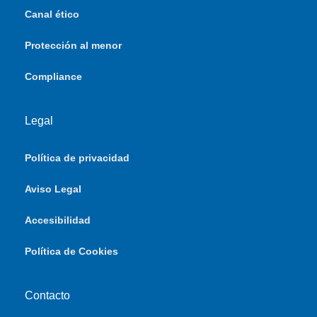
Canal ético
Protección al menor
Compliance
Legal
Política de privacidad
Aviso Legal
Accesibilidad
Política de Cookies
Contacto