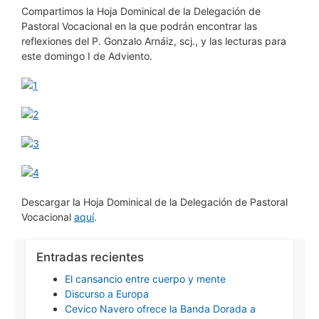
Compartimos la Hoja Dominical de la Delegación de
Pastoral Vocacional en la que podrán encontrar las
reflexiones del P. Gonzalo Arnáiz, scj., y las lecturas para
este domingo I de Adviento.
Descargar la Hoja Dominical de la Delegación de Pastoral
Vocacional
aquí
.
Entradas recientes
El cansancio entre cuerpo y mente
Discurso a Europa
Cevico Navero ofrece la Banda Dorada a