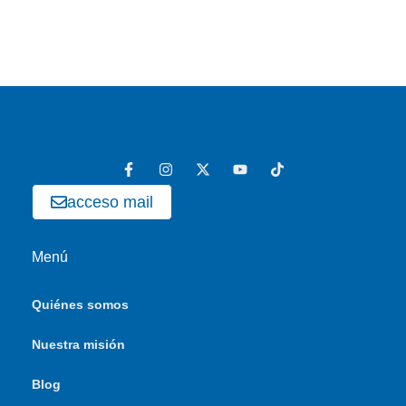
acceso mail
Menú
Quiénes somos
Nuestra misión
Blog