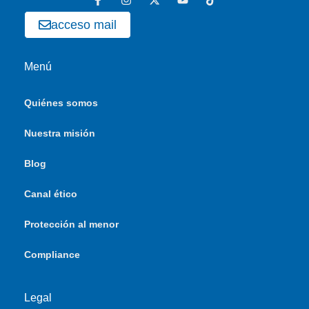
acceso mail
Menú
Quiénes somos
Nuestra misión
Blog
Canal ético
Protección al menor
Compliance
Legal