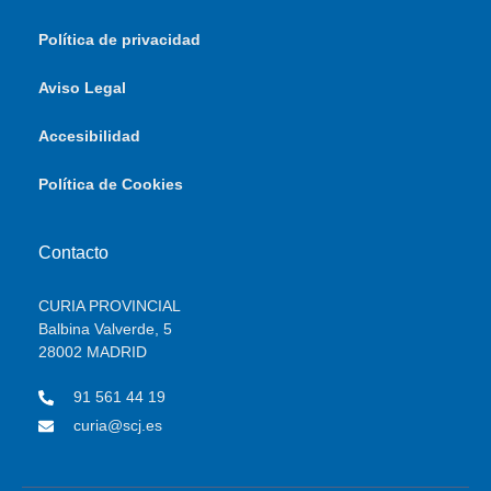
Política de privacidad
Aviso Legal
Accesibilidad
Política de Cookies
Contacto
CURIA PROVINCIAL
Balbina Valverde, 5
28002 MADRID
91 561 44 19
curia@scj.es