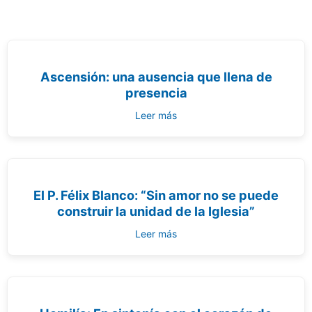
Ascensión: una ausencia que llena de
presencia
Leer más
El P. Félix Blanco: “Sin amor no se puede
construir la unidad de la Iglesia”
Leer más