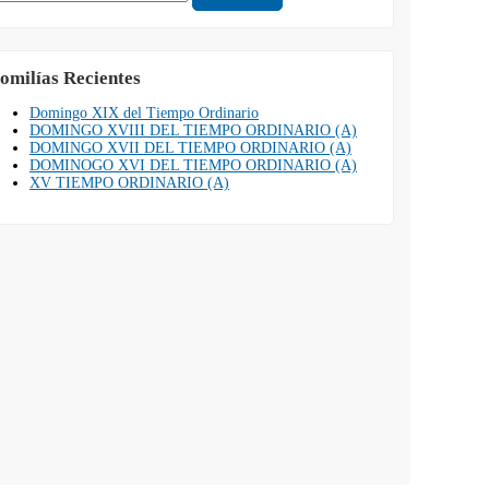
omilías Recientes
Domingo XIX del Tiempo Ordinario
DOMINGO XVIII DEL TIEMPO ORDINARIO (A)
DOMINGO XVII DEL TIEMPO ORDINARIO (A)
DOMINOGO XVI DEL TIEMPO ORDINARIO (A)
XV TIEMPO ORDINARIO (A)