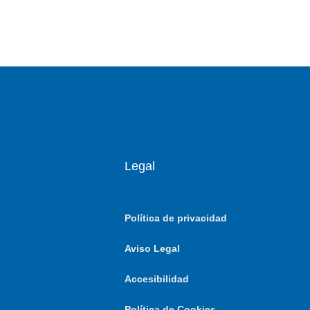
Legal
Política de privacidad
Aviso Legal
Accesibilidad
Política de Cookies