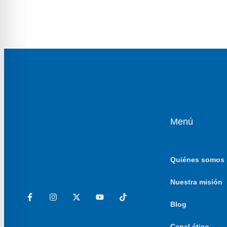
Menú
Quiénes somos
Nuestra misión
Blog
Canal ético