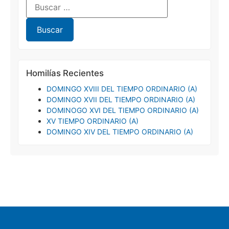
Homilías Recientes
DOMINGO XVIII DEL TIEMPO ORDINARIO (A)
DOMINGO XVII DEL TIEMPO ORDINARIO (A)
DOMINOGO XVI DEL TIEMPO ORDINARIO (A)
XV TIEMPO ORDINARIO (A)
DOMINGO XIV DEL TIEMPO ORDINARIO (A)