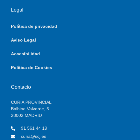
Legal
Política de privacidad
Aviso Legal
Accesibilidad
Política de Cookies
Contacto
CURIA PROVINCIAL
Balbina Valverde, 5
28002 MADRID
91 561 44 19
curia@scj.es