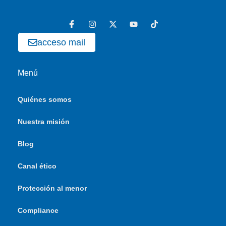
acceso mail
Menú
Quiénes somos
Nuestra misión
Blog
Canal ético
Protección al menor
Compliance