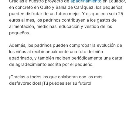
Gracias a nuestro proyecto de
apadrinamiento
en Ecuador,
en concreto en Quito y Bahía de Caráquez, los pequeños
pueden disfrutar de un futuro mejor. Y es que con solo 25
euros al mes, los padrinos contribuyen a los gastos de
alimentación, medicinas, educación y vestido de los
pequeños.
Además, los padrinos pueden comprobar la evolución de
los niños al recibir anualmente una foto del niño
apadrinado, y también reciben periódicamente una carta
de agradecimiento escrita por el pequeño.
¡Gracias a todos los que colaboran con los más
desfavorecidos! ¡Tú puedes ser su futuro!