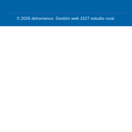
© 2026 dehonianos. Gestión web 1527 estudio rural.