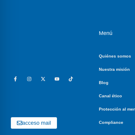
Menú
Quiénes somos
Nuestra misión
Blog
Canal ético
Protección al me
acceso mail
Compliance