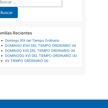
milías Recientes
Domingo XIX del Tiempo Ordinario
DOMINGO XVIII DEL TIEMPO ORDINARIO (A)
DOMINGO XVII DEL TIEMPO ORDINARIO (A)
DOMINOGO XVI DEL TIEMPO ORDINARIO (A)
XV TIEMPO ORDINARIO (A)