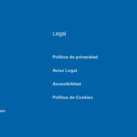
Legal
Política de privacidad
Aviso Legal
Accesibilidad
Política de Cookies
nor