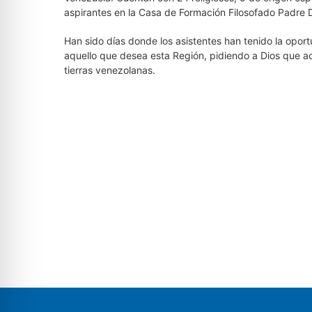
aspirantes en la Casa de Formación Filosofado Padre 
Han sido días donde los asistentes han tenido la opor
aquello que desea esta Región, pidiendo a Dios que 
tierras venezolanas.