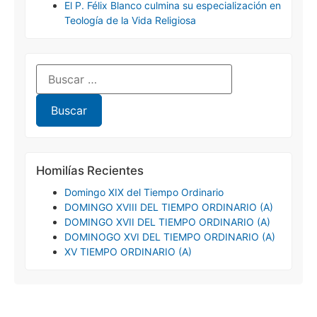
El P. Félix Blanco culmina su especialización en
Teología de la Vida Religiosa
Homilías Recientes
Domingo XIX del Tiempo Ordinario
DOMINGO XVIII DEL TIEMPO ORDINARIO (A)
DOMINGO XVII DEL TIEMPO ORDINARIO (A)
DOMINOGO XVI DEL TIEMPO ORDINARIO (A)
XV TIEMPO ORDINARIO (A)