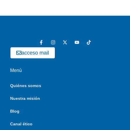
acceso mail
Menú
Quiénes somos
Nuestra misión
Blog
Canal ético