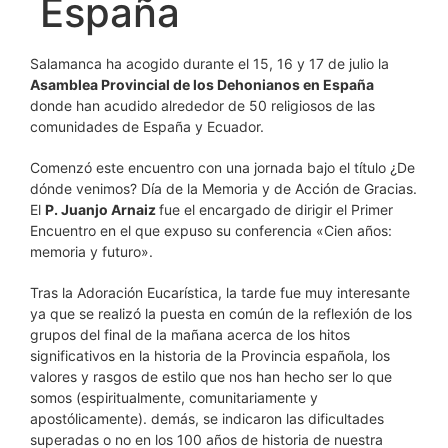
España
Salamanca ha acogido durante el 15, 16 y 17 de julio la
Asamblea Provincial de los Dehonianos en España
donde han acudido alrededor de 50 religiosos de las
comunidades de España y Ecuador.
Comenzó este encuentro con una jornada bajo el título ¿De
dónde venimos? Día de la Memoria y de Acción de Gracias.
El
P. Juanjo Arnaiz
fue el encargado de dirigir el Primer
Encuentro en el que expuso su conferencia «Cien años:
memoria y futuro».
Tras la Adoración Eucarística, la tarde fue muy interesante
ya que se realizó la puesta en común de la reflexión de los
grupos del final de la mañana acerca de los hitos
significativos en la historia de la Provincia española, los
valores y rasgos de estilo que nos han hecho ser lo que
somos (espiritualmente, comunitariamente y
apostólicamente). demás, se indicaron las dificultades
superadas o no en los 100 años de historia de nuestra