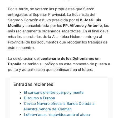
Por la tarde, se votaron las propuestas que fueron
entregadas al Superior Provincial. La Eucaristía del
Sagrado Corazón estuvo presidida por el
P. José Luis
Munilla
y concelebrada por los
PP. Alfonso y Antonio
, los
más recientemente ordenados sacerdotes. En el final de la
misa los secretarios de la Asamblea hicieron entrega al
Provincial de los documentos que recogen los trabajos de
este encuentro.
La celebración del
centenario de los Dehonianos en
España
ha tenido su prólogo en este momento de puesta a
punto y actualización que continuará en el futuro.
Entradas recientes
El cansancio entre cuerpo y mente
Discurso a Europa
Cevico Navero ofrece la Banda Dorada a
Nuestra Señora del Carmen
Lefebvrianos: impávidos ante el cisma