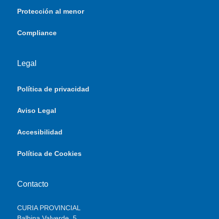
Protección al menor
Compliance
Legal
Política de privacidad
Aviso Legal
Accesibilidad
Política de Cookies
Contacto
CURIA PROVINCIAL
Balbina Valverde, 5