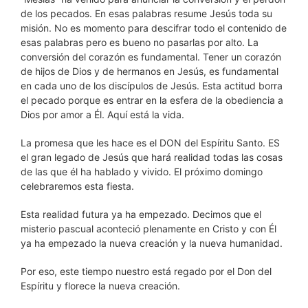
de los pecados. En esas palabras resume Jesús toda su
misión. No es momento para descifrar todo el contenido de
esas palabras pero es bueno no pasarlas por alto. La
conversión del corazón es fundamental. Tener un corazón
de hijos de Dios y de hermanos en Jesús, es fundamental
en cada uno de los discípulos de Jesús. Esta actitud borra
el pecado porque es entrar en la esfera de la obediencia a
Dios por amor a Él. Aquí está la vida.
La promesa que les hace es el DON del Espíritu Santo. ES
el gran legado de Jesús que hará realidad todas las cosas
de las que él ha hablado y vivido. El próximo domingo
celebraremos esta fiesta.
Esta realidad futura ya ha empezado. Decimos que el
misterio pascual aconteció plenamente en Cristo y con Él
ya ha empezado la nueva creación y la nueva humanidad.
Por eso, este tiempo nuestro está regado por el Don del
Espíritu y florece la nueva creación.