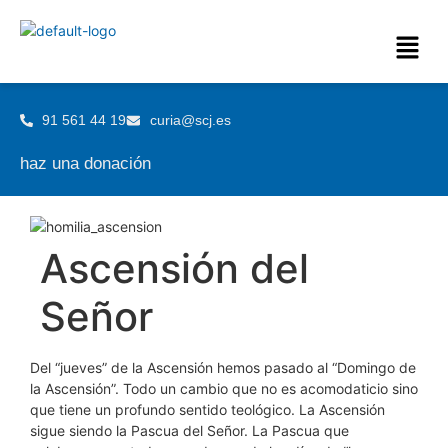
91 561 44 19
curia@scj.es
haz una donación
Ascensión del
Señor
Del “jueves” de la Ascensión hemos pasado al “Domingo de
la Ascensión”. Todo un cambio que no es acomodaticio sino
que tiene un profundo sentido teológico. La Ascensión
sigue siendo la Pascua del Señor. La Pascua que