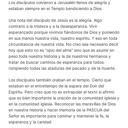
Los discípulos volvieron a Jerusalén llenos de alegría y
estaban siempre en el Templo bendiciendo a Dios.
Una nota del discípulo de Jesús es la alegría. Algo
contrario a la tristeza y a la desesperanza. Vivir
esperanzado porque vivimos fiándonos de Dios y poniendo
en sus manos nuestra vida, nuestro espíritu. Y eso en toda
circunstancia de nuestra vida. No creo sea necesario decir
hoy que esto no es “opio del alma” sino que es asumir en
peso toda nuestra historia y la de nuestros hermanos y
tratar de buscar caminos de esperanza para todos
rompiendo todas las ataduras del pecado y de la muerte.
Los discípulos también oraban en el templo. Cierto que
estaban en el entretiempo de la espera del Don del
Espíritu. Pero creo que no es extrapolar el texto si afirmo
que es bien importante la oración de la comunidad iglesia y
en la comunidad iglesia. Reconocer las maravillas de Dios
en nuestra historia y hacer memoria de la PASCUA del
Señor es importante para caminar y mantener la fe, la
esperanza y la caridad.