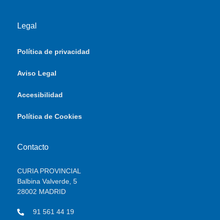
Legal
Política de privacidad
Aviso Legal
Accesibilidad
Política de Cookies
Contacto
CURIA PROVINCIAL
Balbina Valverde, 5
28002 MADRID
91 561 44 19