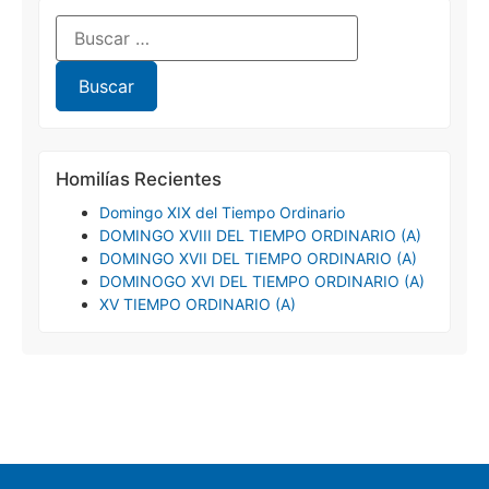
Homilías Recientes
Domingo XIX del Tiempo Ordinario
DOMINGO XVIII DEL TIEMPO ORDINARIO (A)
DOMINGO XVII DEL TIEMPO ORDINARIO (A)
DOMINOGO XVI DEL TIEMPO ORDINARIO (A)
XV TIEMPO ORDINARIO (A)