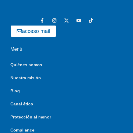
acceso mail
Menú
Quiénes somos
Nuestra misión
Blog
Canal ético
Protección al menor
Compliance