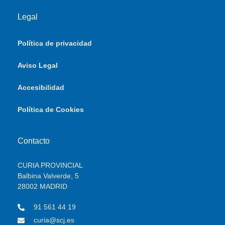
Legal
Política de privacidad
Aviso Legal
Accesibilidad
Política de Cookies
Contacto
CURIA PROVINCIAL
Balbina Valverde, 5
28002 MADRID
91 561 44 19
curia@scj.es