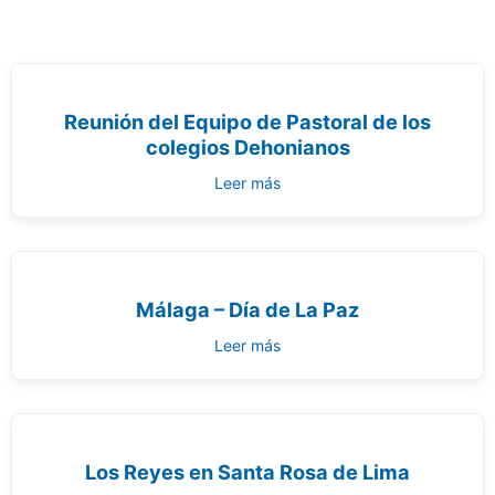
Reunión del Equipo de Pastoral de los
colegios Dehonianos
Leer más
Málaga – Día de La Paz
Leer más
Los Reyes en Santa Rosa de Lima