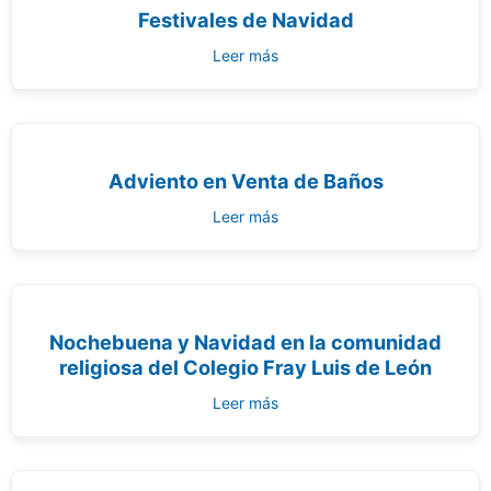
Festivales de Navidad
Leer más
Adviento en Venta de Baños
Leer más
Nochebuena y Navidad en la comunidad
religiosa del Colegio Fray Luis de León
Leer más