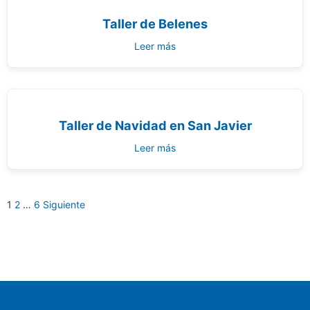
Taller de Belenes
Leer más
Taller de Navidad en San Javier
Leer más
1
2
…
6
Siguiente