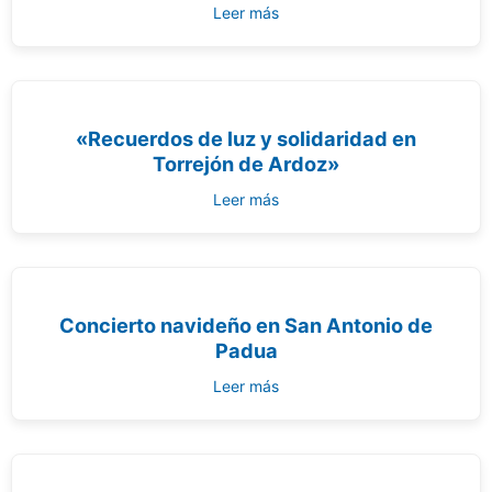
Leer más
«Recuerdos de luz y solidaridad en
Torrejón de Ardoz»
Leer más
Concierto navideño en San Antonio de
Padua
Leer más