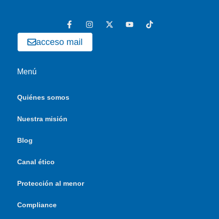
acceso mail
Menú
Quiénes somos
Nuestra misión
Blog
Canal ético
Protección al menor
Compliance