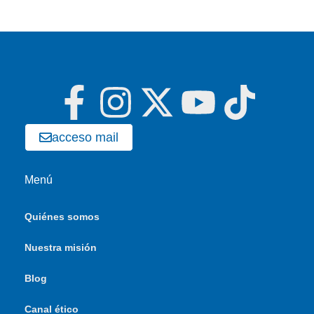
acceso mail
Menú
Quiénes somos
Nuestra misión
Blog
Canal ético