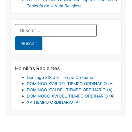
Teología de la Vida Religiosa
Homilías Recientes
Domingo XIX del Tiempo Ordinario
DOMINGO XVIII DEL TIEMPO ORDINARIO (A)
DOMINGO XVII DEL TIEMPO ORDINARIO (A)
DOMINOGO XVI DEL TIEMPO ORDINARIO (A)
XV TIEMPO ORDINARIO (A)