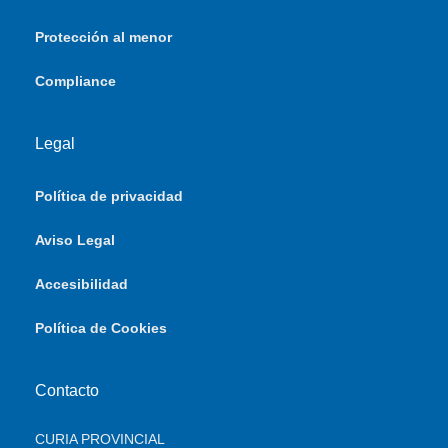
Protección al menor
Compliance
Legal
Política de privacidad
Aviso Legal
Accesibilidad
Política de Cookies
Contacto
CURIA PROVINCIAL