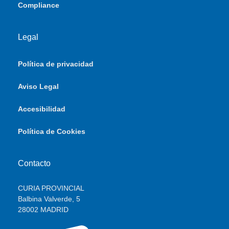
Compliance
Legal
Política de privacidad
Aviso Legal
Accesibilidad
Política de Cookies
Contacto
CURIA PROVINCIAL
Balbina Valverde, 5
28002 MADRID