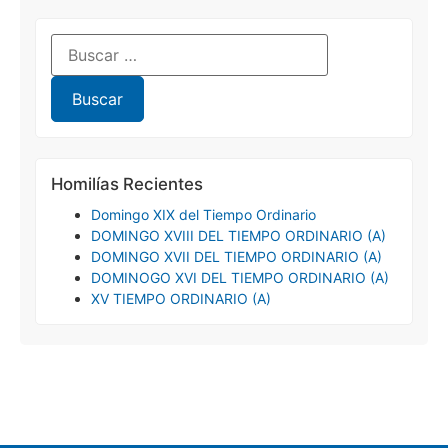
Homilías Recientes
Domingo XIX del Tiempo Ordinario
DOMINGO XVIII DEL TIEMPO ORDINARIO (A)
DOMINGO XVII DEL TIEMPO ORDINARIO (A)
DOMINOGO XVI DEL TIEMPO ORDINARIO (A)
XV TIEMPO ORDINARIO (A)