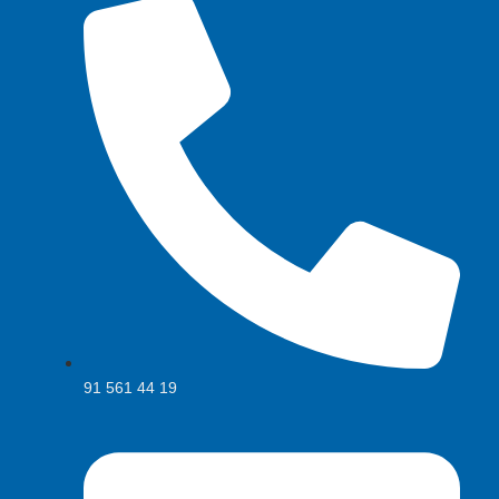
91 561 44 19