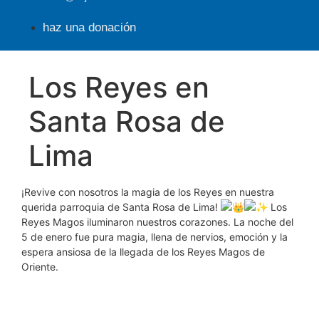
haz una donación
Los Reyes en
Santa Rosa de
Lima
¡Revive con nosotros la magia de los Reyes en nuestra
querida parroquia de Santa Rosa de Lima!
Los
Reyes Magos iluminaron nuestros corazones. La noche del
5 de enero fue pura magia, llena de nervios, emoción y la
espera ansiosa de la llegada de los Reyes Magos de
Oriente.