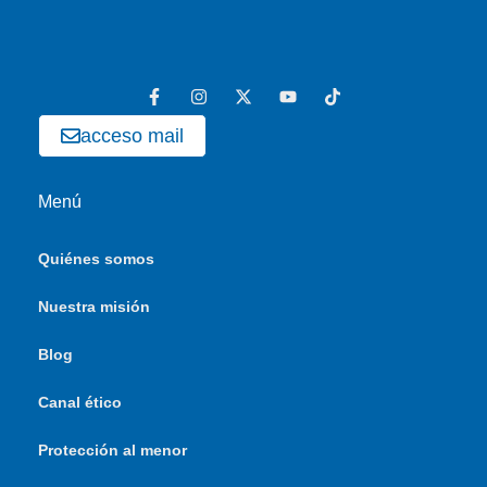
acceso mail
Menú
Quiénes somos
Nuestra misión
Blog
Canal ético
Protección al menor