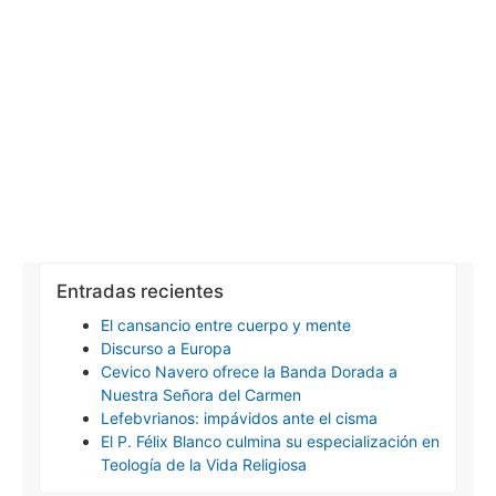
Entradas recientes
El cansancio entre cuerpo y mente
Discurso a Europa
Cevico Navero ofrece la Banda Dorada a
Nuestra Señora del Carmen
Lefebvrianos: impávidos ante el cisma
El P. Félix Blanco culmina su especialización en
Teología de la Vida Religiosa