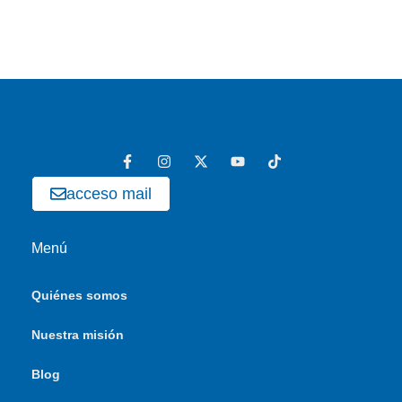
acceso mail
Menú
Quiénes somos
Nuestra misión
Blog