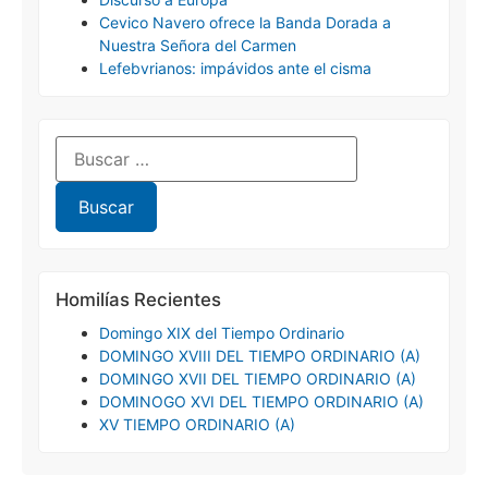
Cevico Navero ofrece la Banda Dorada a
Nuestra Señora del Carmen
Lefebvrianos: impávidos ante el cisma
Homilías Recientes
Domingo XIX del Tiempo Ordinario
DOMINGO XVIII DEL TIEMPO ORDINARIO (A)
DOMINGO XVII DEL TIEMPO ORDINARIO (A)
DOMINOGO XVI DEL TIEMPO ORDINARIO (A)
XV TIEMPO ORDINARIO (A)