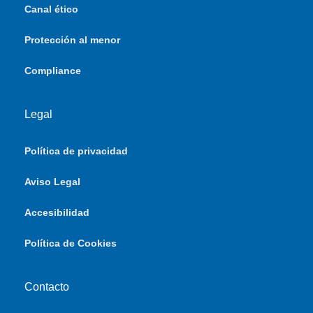
Canal ético
Protección al menor
Compliance
Legal
Política de privacidad
Aviso Legal
Accesibilidad
Política de Cookies
Contacto