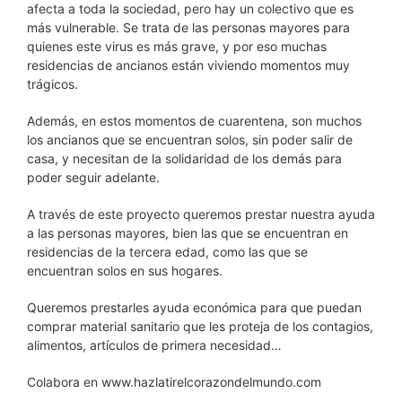
afecta a toda la sociedad, pero hay un colectivo que es
más vulnerable. Se trata de las personas mayores para
quienes este virus es más grave, y por eso muchas
residencias de ancianos están viviendo momentos muy
trágicos.
Además, en estos momentos de cuarentena, son muchos
los ancianos que se encuentran solos, sin poder salir de
casa, y necesitan de la solidaridad de los demás para
poder seguir adelante.
A través de este proyecto queremos prestar nuestra ayuda
a las personas mayores, bien las que se encuentran en
residencias de la tercera edad, como las que se
encuentran solos en sus hogares.
Queremos prestarles ayuda económica para que puedan
comprar material sanitario que les proteja de los contagios,
alimentos, artículos de primera necesidad…
Colabora en www.hazlatirelcorazondelmundo.com