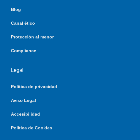
Blog
Canal ético
Protección al menor
Compliance
Legal
Política de privacidad
Aviso Legal
Accesibilidad
Política de Cookies