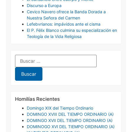
Discurso a Europa
Cevico Navero ofrece la Banda Dorada a
Nuestra Señora del Carmen
Lefebvrianos: impávidos ante el cisma
El P. Félix Blanco culmina su especialización en
Teología de la Vida Religiosa
Homilías Recientes
Domingo XIX del Tiempo Ordinario
DOMINGO XVIII DEL TIEMPO ORDINARIO (A)
DOMINGO XVII DEL TIEMPO ORDINARIO (A)
DOMINOGO XVI DEL TIEMPO ORDINARIO (A)