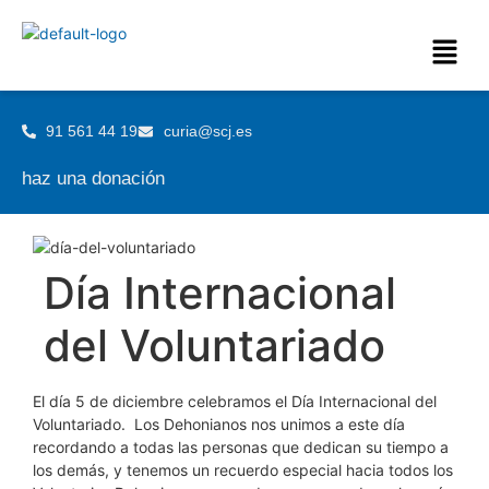
91 561 44 19
curia@scj.es
haz una donación
Día Internacional
del Voluntariado
El día 5 de diciembre celebramos el Día Internacional del
Voluntariado. Los Dehonianos nos unimos a este día
recordando a todas las personas que dedican su tiempo a
los demás, y tenemos un recuerdo especial hacia todos los