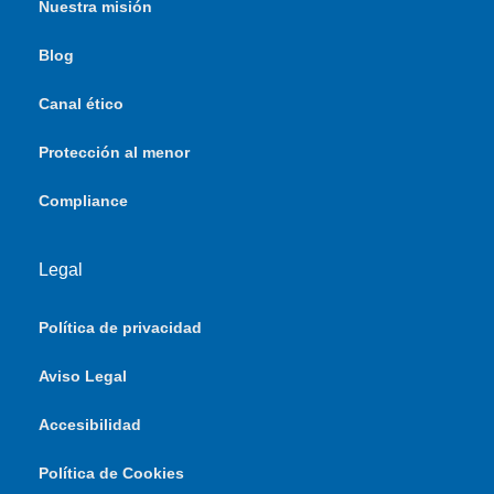
Nuestra misión
Blog
Canal ético
Protección al menor
Compliance
Legal
Política de privacidad
Aviso Legal
Accesibilidad
Política de Cookies