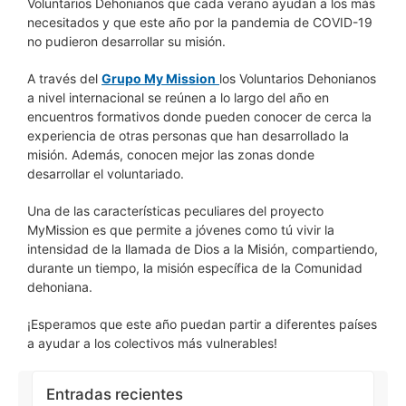
Voluntarios Dehonianos que cada verano ayudan a los más
necesitados y que este año por la pandemia de COVID-19
no pudieron desarrollar su misión.
A través del
Grupo My Mission
los Voluntarios Dehonianos
a nivel internacional se reúnen a lo largo del año en
encuentros formativos donde pueden conocer de cerca la
experiencia de otras personas que han desarrollado la
misión. Además, conocen mejor las zonas donde
desarrollar el voluntariado.
Una de las características peculiares del proyecto
MyMission es que permite a jóvenes como tú vivir la
intensidad de la llamada de Dios a la Misión, compartiendo,
durante un tiempo, la misión específica de la Comunidad
dehoniana.
¡Esperamos que este año puedan partir a diferentes países
a ayudar a los colectivos más vulnerables!
Entradas recientes