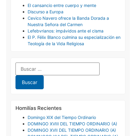
El cansancio entre cuerpo y mente
Discurso a Europa
Cevico Navero ofrece la Banda Dorada a
Nuestra Señora del Carmen
Lefebvrianos: impávidos ante el cisma
El P. Félix Blanco culmina su especialización en
Teología de la Vida Religiosa
Homilías Recientes
Domingo XIX del Tiempo Ordinario
DOMINGO XVIII DEL TIEMPO ORDINARIO (A)
DOMINGO XVII DEL TIEMPO ORDINARIO (A)