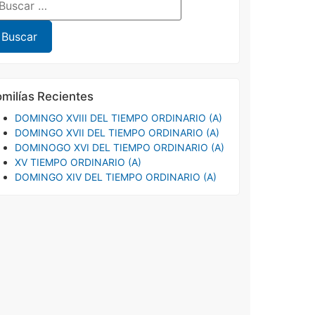
milías Recientes
DOMINGO XVIII DEL TIEMPO ORDINARIO (A)
DOMINGO XVII DEL TIEMPO ORDINARIO (A)
DOMINOGO XVI DEL TIEMPO ORDINARIO (A)
XV TIEMPO ORDINARIO (A)
DOMINGO XIV DEL TIEMPO ORDINARIO (A)