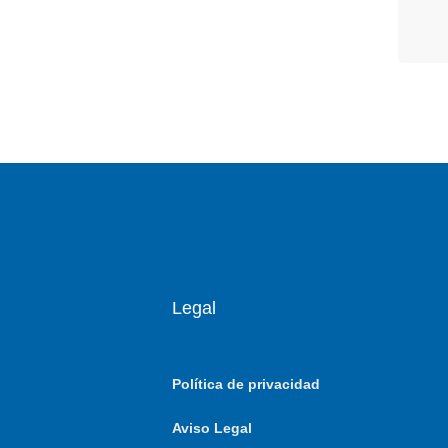
Legal
Política de privacidad
Aviso Legal