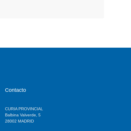
Contacto
CURIA PROVINCIAL
Balbina Valverde, 5
28002 MADRID