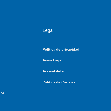
Legal
Política de privacidad
Aviso Legal
Accesibilidad
Política de Cookies
nor