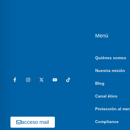
Menú
Quiénes somos
Nuestra misión
Blog
Canal ético
Protección al me
acceso mail
Compliance