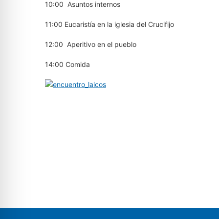
10:00 Asuntos internos
11:00 Eucaristía en la iglesia del Crucifijo
12:00 Aperitivo en el pueblo
14:00 Comida