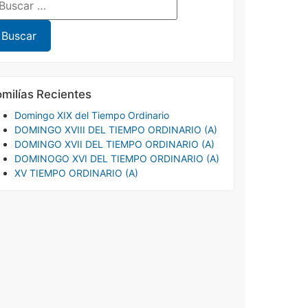
milías Recientes
Domingo XIX del Tiempo Ordinario
DOMINGO XVIII DEL TIEMPO ORDINARIO (A)
DOMINGO XVII DEL TIEMPO ORDINARIO (A)
DOMINOGO XVI DEL TIEMPO ORDINARIO (A)
XV TIEMPO ORDINARIO (A)