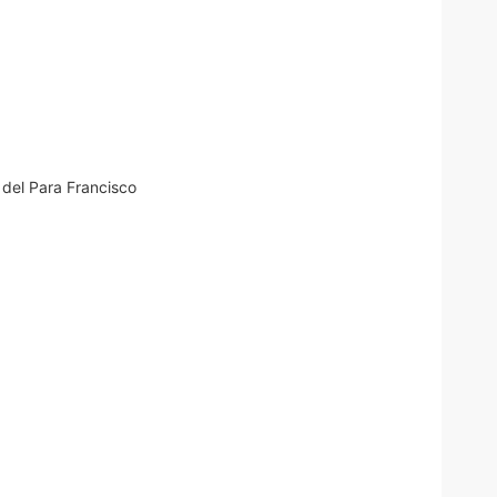
 del Para Francisco