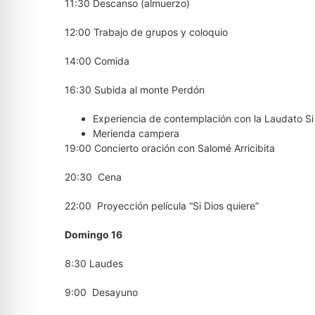
11:30 Descanso (almuerzo)
12:00 Trabajo de grupos y coloquio
14:00 Comida
16:30 Subida al monte Perdón
Experiencia de contemplación con la Laudato Si
Merienda campera
19:00 Concierto oración con Salomé Arricibita
20:30 Cena
22:00 Proyección película “Si Dios quiere”
Domingo 16
8:30 Laudes
9:00 Desayuno