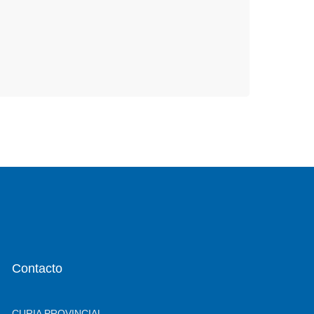
Contacto
CURIA PROVINCIAL