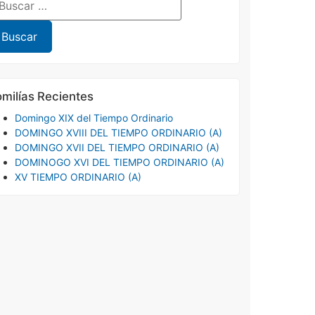
milías Recientes
Domingo XIX del Tiempo Ordinario
DOMINGO XVIII DEL TIEMPO ORDINARIO (A)
DOMINGO XVII DEL TIEMPO ORDINARIO (A)
DOMINOGO XVI DEL TIEMPO ORDINARIO (A)
XV TIEMPO ORDINARIO (A)