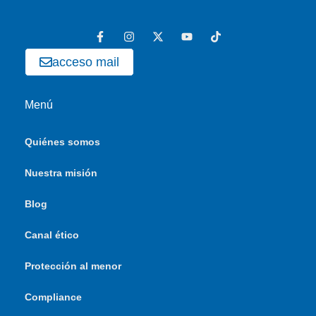
acceso mail
Menú
Quiénes somos
Nuestra misión
Blog
Canal ético
Protección al menor
Compliance