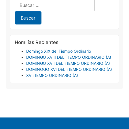
Homilías Recientes
Domingo XIX del Tiempo Ordinario
DOMINGO XVIII DEL TIEMPO ORDINARIO (A)
DOMINGO XVII DEL TIEMPO ORDINARIO (A)
DOMINOGO XVI DEL TIEMPO ORDINARIO (A)
XV TIEMPO ORDINARIO (A)