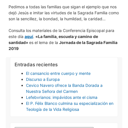
Pedimos a todas las familias que sigan el ejemplo que nos
dejó Jesús e imitar las virtudes de la Sagrada Familia como
son la sencillez, la bondad, la humildad, la caridad…
Consulta los materiales de la Conferencia Episcopal para
este día
aquí
.
«La familia, escuela y camino de
santidad»
es el lema de la
Jornada de la Sagrada Familia
2019
Entradas recientes
El cansancio entre cuerpo y mente
Discurso a Europa
Cevico Navero ofrece la Banda Dorada a
Nuestra Señora del Carmen
Lefebvrianos: impávidos ante el cisma
El P. Félix Blanco culmina su especialización en
Teología de la Vida Religiosa