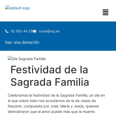
91 561 44 19
curia@scj.es
haz una donación
Festividad de la
Sagrada Familia
Celebramos la festividad de la Sagrada Familia, un día en
el que sobre todo nos acordarnos de la de Jesús de
Nazaret, compuesta por José, María y Jesús, quienes
demostraron que el amor puede más que la muerte.