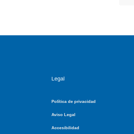
Legal
Política de privacidad
Aviso Legal
Accesibilidad