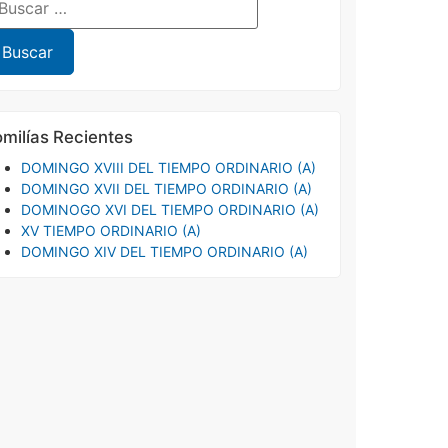
milías Recientes
DOMINGO XVIII DEL TIEMPO ORDINARIO (A)
DOMINGO XVII DEL TIEMPO ORDINARIO (A)
DOMINOGO XVI DEL TIEMPO ORDINARIO (A)
XV TIEMPO ORDINARIO (A)
DOMINGO XIV DEL TIEMPO ORDINARIO (A)