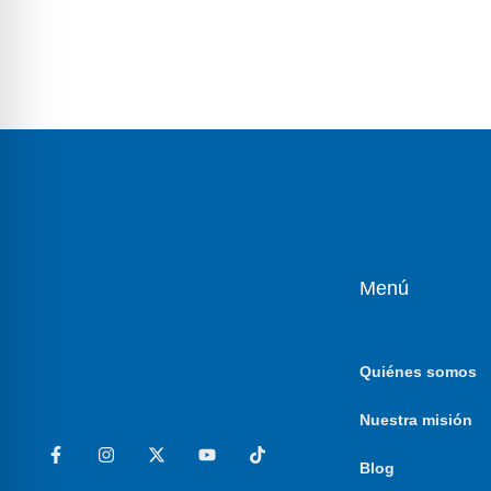
Menú
Quiénes somos
Nuestra misión
Blog