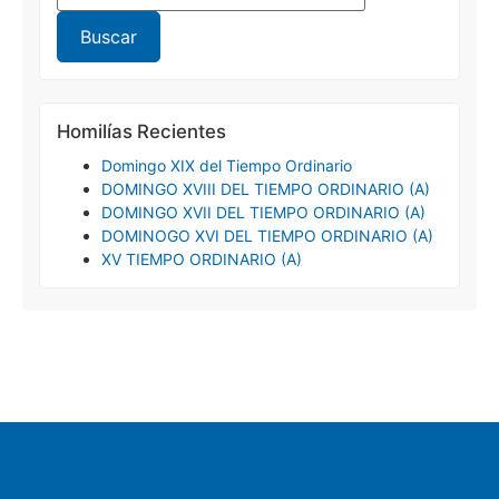
Homilías Recientes
Domingo XIX del Tiempo Ordinario
DOMINGO XVIII DEL TIEMPO ORDINARIO (A)
DOMINGO XVII DEL TIEMPO ORDINARIO (A)
DOMINOGO XVI DEL TIEMPO ORDINARIO (A)
XV TIEMPO ORDINARIO (A)