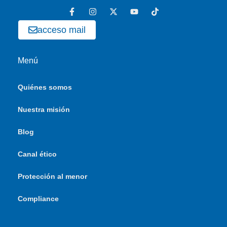
acceso mail
Menú
Quiénes somos
Nuestra misión
Blog
Canal ético
Protección al menor
Compliance