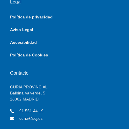
Legal
Política de privacidad
Aviso Legal
Accesibilidad
Política de Cookies
Contacto
CURIA PROVINCIAL
Balbina Valverde, 5
28002 MADRID
91 561 44 19
curia@scj.es