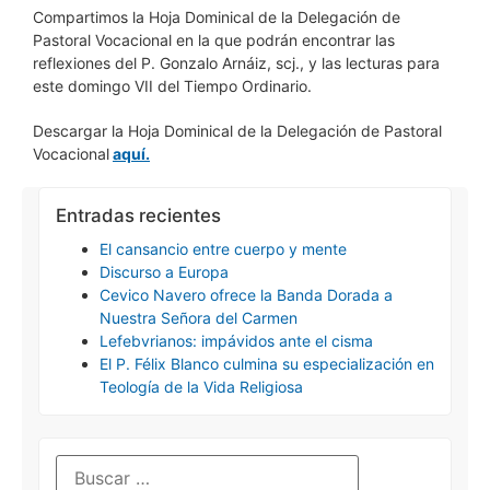
Compartimos la Hoja Dominical de la Delegación de
Pastoral Vocacional en la que podrán encontrar las
reflexiones del P. Gonzalo Arnáiz, scj., y las lecturas para
este domingo VII del Tiempo Ordinario.
Descargar la Hoja Dominical de la Delegación de Pastoral
Vocacional
aquí.
Entradas recientes
El cansancio entre cuerpo y mente
Discurso a Europa
Cevico Navero ofrece la Banda Dorada a
Nuestra Señora del Carmen
Lefebvrianos: impávidos ante el cisma
El P. Félix Blanco culmina su especialización en
Teología de la Vida Religiosa