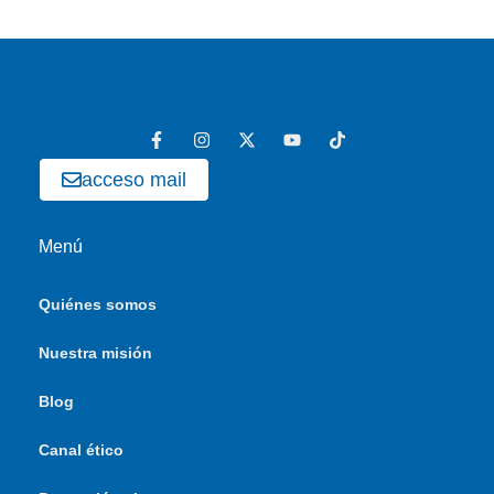
acceso mail
Menú
Quiénes somos
Nuestra misión
Blog
Canal ético