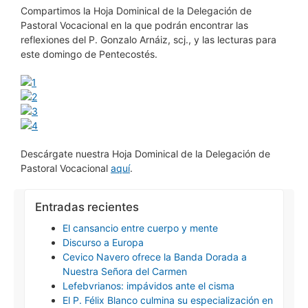
Compartimos la Hoja Dominical de la Delegación de
Pastoral Vocacional en la que podrán encontrar las
reflexiones del P. Gonzalo Arnáiz, scj., y las lecturas para
este domingo de Pentecostés.
Descárgate nuestra Hoja Dominical de la Delegación de
Pastoral Vocacional
aquí
.
Entradas recientes
El cansancio entre cuerpo y mente
Discurso a Europa
Cevico Navero ofrece la Banda Dorada a
Nuestra Señora del Carmen
Lefebvrianos: impávidos ante el cisma
El P. Félix Blanco culmina su especialización en