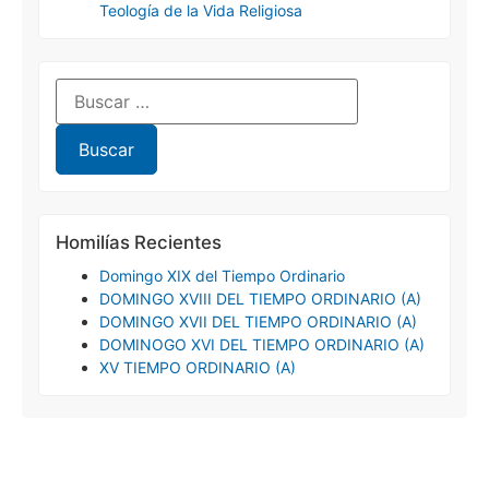
Teología de la Vida Religiosa
Homilías Recientes
Domingo XIX del Tiempo Ordinario
DOMINGO XVIII DEL TIEMPO ORDINARIO (A)
DOMINGO XVII DEL TIEMPO ORDINARIO (A)
DOMINOGO XVI DEL TIEMPO ORDINARIO (A)
XV TIEMPO ORDINARIO (A)