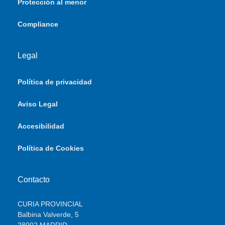
Protección al menor
Compliance
Legal
Política de privacidad
Aviso Legal
Accesibilidad
Política de Cookies
Contacto
CURIA PROVINCIAL
Balbina Valverde, 5