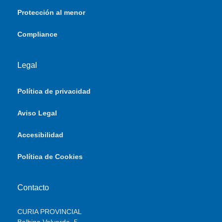
Protección al menor
Compliance
Legal
Política de privacidad
Aviso Legal
Accesibilidad
Política de Cookies
Contacto
CURIA PROVINCIAL