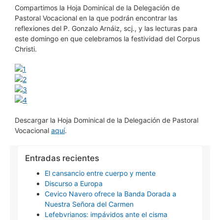
Compartimos la Hoja Dominical de la Delegación de
Pastoral Vocacional en la que podrán encontrar las
reflexiones del P. Gonzalo Arnáiz, scj., y las lecturas para
este domingo en que celebramos la festividad del Corpus
Christi.
Descargar la Hoja Dominical de la Delegación de Pastoral
Vocacional
aquí
.
Entradas recientes
El cansancio entre cuerpo y mente
Discurso a Europa
Cevico Navero ofrece la Banda Dorada a
Nuestra Señora del Carmen
Lefebvrianos: impávidos ante el cisma