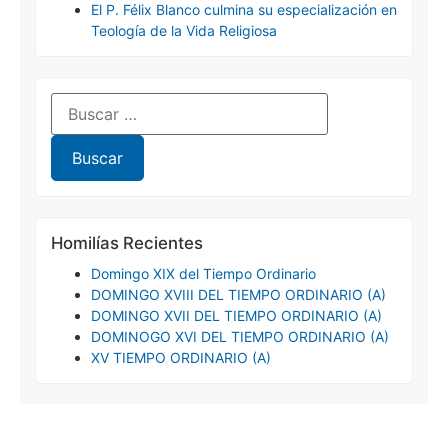
El P. Félix Blanco culmina su especialización en
Teología de la Vida Religiosa
Homilías Recientes
Domingo XIX del Tiempo Ordinario
DOMINGO XVIII DEL TIEMPO ORDINARIO (A)
DOMINGO XVII DEL TIEMPO ORDINARIO (A)
DOMINOGO XVI DEL TIEMPO ORDINARIO (A)
XV TIEMPO ORDINARIO (A)