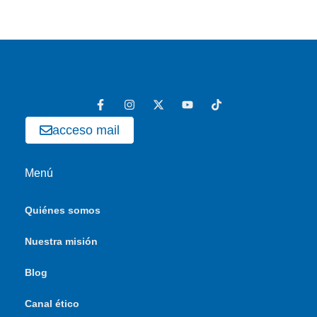
acceso mail
Menú
Quiénes somos
Nuestra misión
Blog
Canal ético