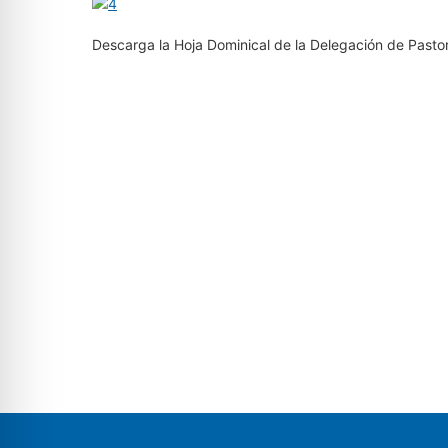
Descarga la Hoja Dominical de la Delegación de Pasto