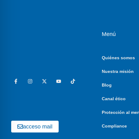
Menú
Quiénes somos
Nuestra misión
Blog
Canal ético
Protección al me
acceso mail
Compliance