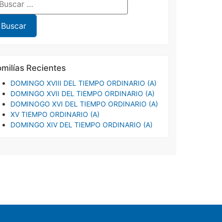
milías Recientes
DOMINGO XVIII DEL TIEMPO ORDINARIO (A)
DOMINGO XVII DEL TIEMPO ORDINARIO (A)
DOMINOGO XVI DEL TIEMPO ORDINARIO (A)
XV TIEMPO ORDINARIO (A)
DOMINGO XIV DEL TIEMPO ORDINARIO (A)