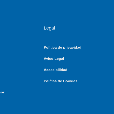
Legal
Política de privacidad
Aviso Legal
Accesibilidad
Política de Cookies
nor