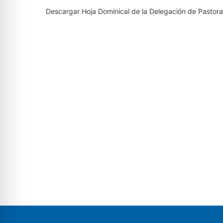
Descargar Hoja Dominical de la Delegación de Pastora