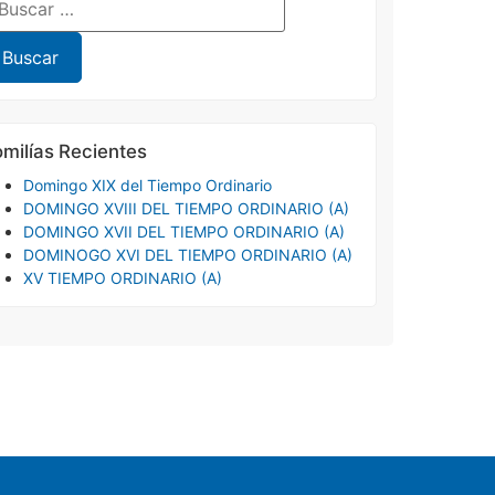
milías Recientes
Domingo XIX del Tiempo Ordinario
DOMINGO XVIII DEL TIEMPO ORDINARIO (A)
DOMINGO XVII DEL TIEMPO ORDINARIO (A)
DOMINOGO XVI DEL TIEMPO ORDINARIO (A)
XV TIEMPO ORDINARIO (A)