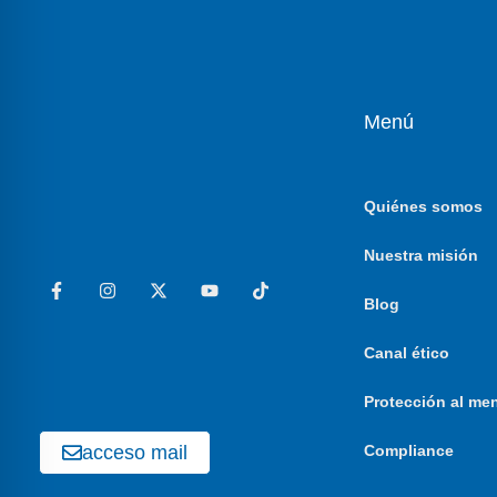
Menú
Quiénes somos
Nuestra misión
Blog
Canal ético
Protección al me
acceso mail
Compliance