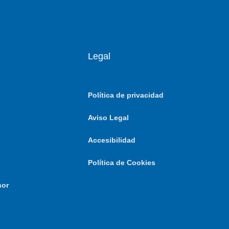
Legal
Política de privacidad
Aviso Legal
Accesibilidad
Política de Cookies
nor