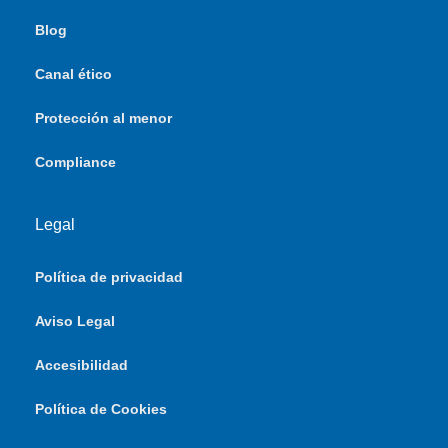
Blog
Canal ético
Protección al menor
Compliance
Legal
Política de privacidad
Aviso Legal
Accesibilidad
Política de Cookies