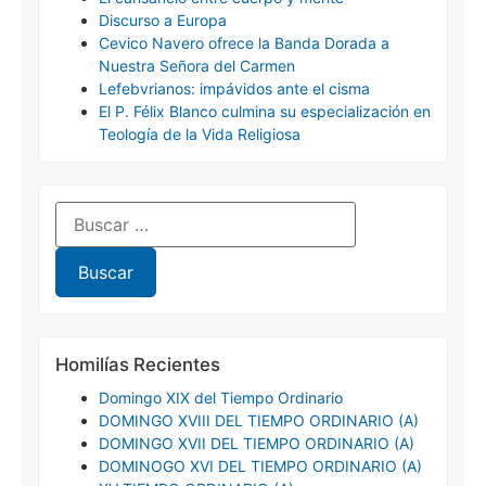
Discurso a Europa
Cevico Navero ofrece la Banda Dorada a
Nuestra Señora del Carmen
Lefebvrianos: impávidos ante el cisma
El P. Félix Blanco culmina su especialización en
Teología de la Vida Religiosa
Homilías Recientes
Domingo XIX del Tiempo Ordinario
DOMINGO XVIII DEL TIEMPO ORDINARIO (A)
DOMINGO XVII DEL TIEMPO ORDINARIO (A)
DOMINOGO XVI DEL TIEMPO ORDINARIO (A)