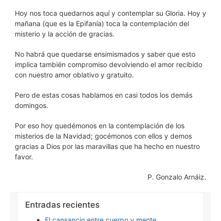
Hoy nos toca quedarnos aquí y contemplar su Gloria. Hoy y
mañana (que es la Epifanía) toca la contemplación del
misterio y la acción de gracias.
No habrá que quedarse ensimismados y saber que esto
implica también compromiso devolviendo el amor recibido
con nuestro amor oblativo y gratuito.
Pero de estas cosas hablamos en casi todos los demás
domingos.
Por eso hoy quedémonos en la contemplación de los
misterios de la Navidad; gocémonos con ellos y demos
gracias a Dios por las maravillas que ha hecho en nuestro
favor.
P. Gonzalo Arnáiz.
Entradas recientes
El cansancio entre cuerpo y mente