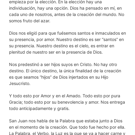
empieza por la elección. En la elección hay una
individuación, hay una opción. Dios ha pensado en mí, en
cada uno de nosotros, antes de la creación del mundo. No
somos fruto del azar.
Dios nos eligió para que fuésemos santos e inmaculados en
su presencia, por amor. Nuestro destino es ser “santos” en
su presencia. Nuestro destino es el cielo, es entrar en
plenitud de nuestro ser en la presencia de Dios.
Nos predestinó a ser hijos suyos en Cristo. No hay otro
destino. El único destino, la única finalidad de la creación
es que seamos “hijos” de Dios injertados en su Hijo
Jesucristo.
Y todo esto por Amor y en el Amado. Todo esto por pura
Gracia; todo esto por su benevolencia y amor. Nos entrega
todo anticipadamente y gratis.
San Juan nos habla de la Palabra que estaba junto a Dios
en el momento de la creación. Que todo fue hecho por ella.
La Palabra, el Verbo, la Luz es la que se va a hacer carne y