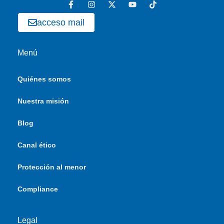
acceso mail
Menú
Quiénes somos
Nuestra misión
Blog
Canal ético
Protección al menor
Compliance
Legal