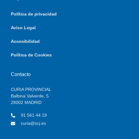
Política de privacidad
Aviso Legal
Accesibilidad
Política de Cookies
Contacto
CURIA PROVINCIAL
Balbina Valverde, 5
28002 MADRID
91 561 44 19
curia@scj.es