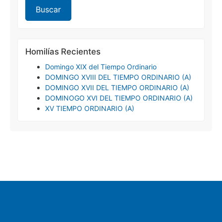
Homilías Recientes
Domingo XIX del Tiempo Ordinario
DOMINGO XVIII DEL TIEMPO ORDINARIO (A)
DOMINGO XVII DEL TIEMPO ORDINARIO (A)
DOMINOGO XVI DEL TIEMPO ORDINARIO (A)
XV TIEMPO ORDINARIO (A)