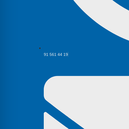
91 561 44 19