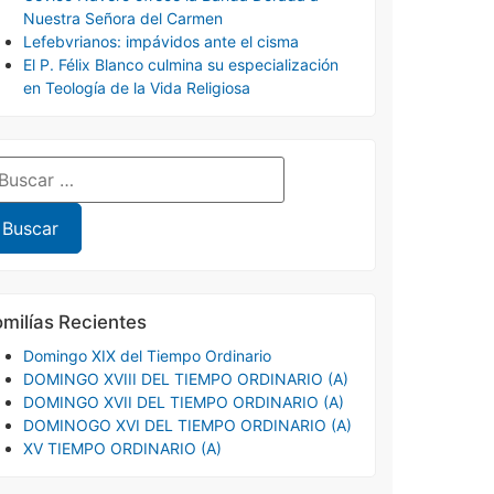
Nuestra Señora del Carmen
Lefebvrianos: impávidos ante el cisma
El P. Félix Blanco culmina su especialización
en Teología de la Vida Religiosa
milías Recientes
Domingo XIX del Tiempo Ordinario
DOMINGO XVIII DEL TIEMPO ORDINARIO (A)
DOMINGO XVII DEL TIEMPO ORDINARIO (A)
DOMINOGO XVI DEL TIEMPO ORDINARIO (A)
XV TIEMPO ORDINARIO (A)