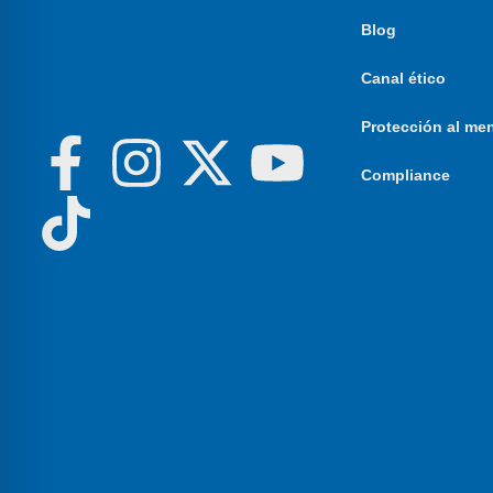
Blog
Canal ético
Protección al me
Compliance