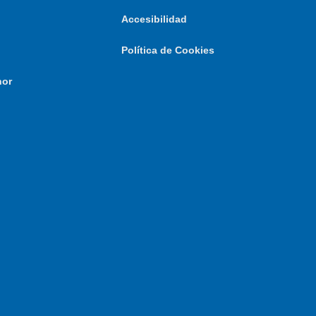
Accesibilidad
Política de Cookies
nor