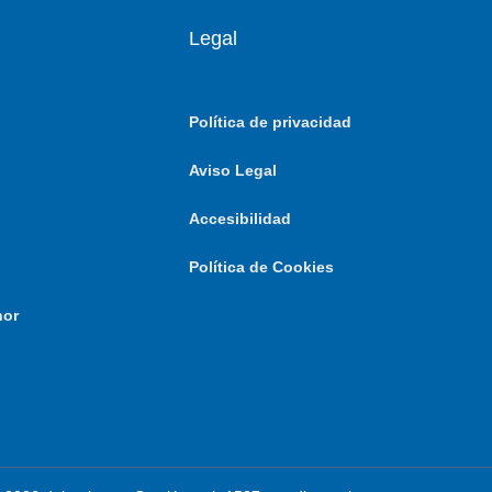
Legal
Política de privacidad
Aviso Legal
Accesibilidad
Política de Cookies
nor