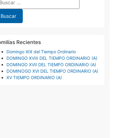
milías Recientes
Domingo XIX del Tiempo Ordinario
DOMINGO XVIII DEL TIEMPO ORDINARIO (A)
DOMINGO XVII DEL TIEMPO ORDINARIO (A)
DOMINOGO XVI DEL TIEMPO ORDINARIO (A)
XV TIEMPO ORDINARIO (A)