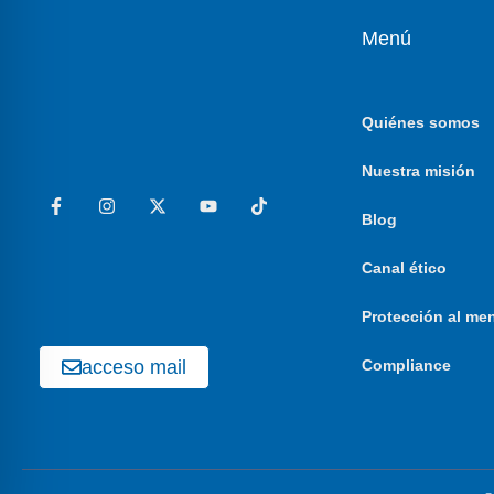
Menú
Quiénes somos
Nuestra misión
Blog
Canal ético
Protección al me
acceso mail
Compliance