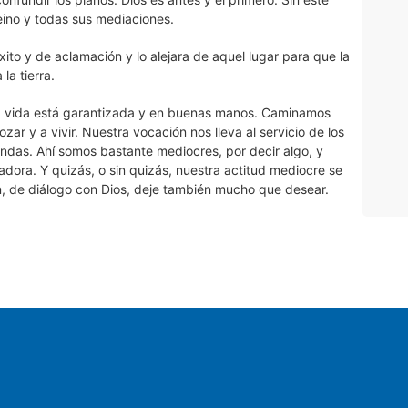
eino y todas sus mediaciones.
xito y de aclamación y lo alejara de aquel lugar para que la
la tierra.
a vida está garantizada y en buenas manos. Caminamos
r y a vivir. Nuestra vocación nos lleva al servicio de los
ndas. Ahí somos bastante mediocres, por decir algo, y
adora. Y quizás, o sin quizás, nuestra actitud mediocre se
, de diálogo con Dios, deje también mucho que desear.