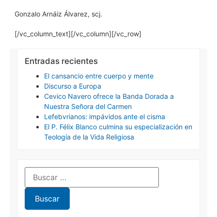
Gonzalo Arnáiz Álvarez, scj.
[/vc_column_text][/vc_column][/vc_row]
Entradas recientes
El cansancio entre cuerpo y mente
Discurso a Europa
Cevico Navero ofrece la Banda Dorada a
Nuestra Señora del Carmen
Lefebvrianos: impávidos ante el cisma
El P. Félix Blanco culmina su especialización en
Teología de la Vida Religiosa