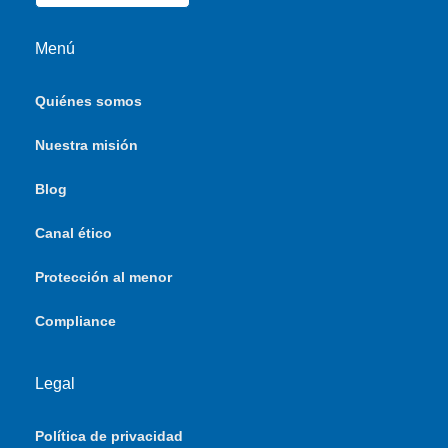
Menú
Quiénes somos
Nuestra misión
Blog
Canal ético
Protección al menor
Compliance
Legal
Política de privacidad