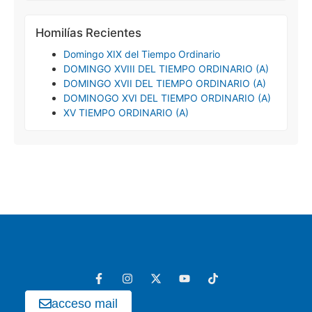
Homilías Recientes
Domingo XIX del Tiempo Ordinario
DOMINGO XVIII DEL TIEMPO ORDINARIO (A)
DOMINGO XVII DEL TIEMPO ORDINARIO (A)
DOMINOGO XVI DEL TIEMPO ORDINARIO (A)
XV TIEMPO ORDINARIO (A)
acceso mail