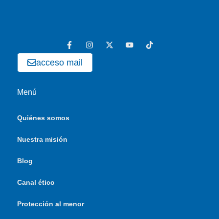
acceso mail
Menú
Quiénes somos
Nuestra misión
Blog
Canal ético
Protección al menor