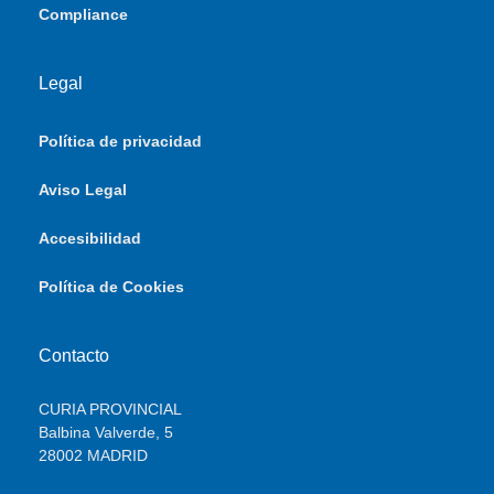
Compliance
Legal
Política de privacidad
Aviso Legal
Accesibilidad
Política de Cookies
Contacto
CURIA PROVINCIAL
Balbina Valverde, 5
28002 MADRID