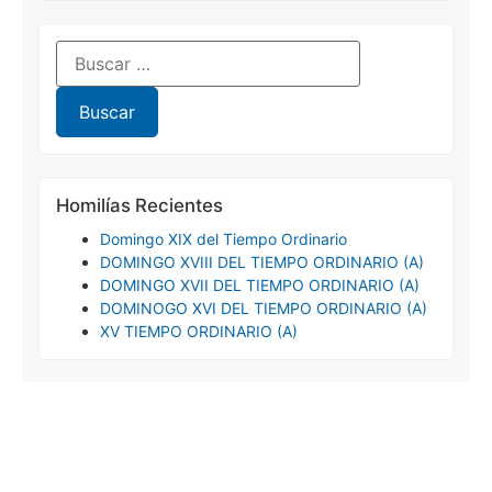
Homilías Recientes
Domingo XIX del Tiempo Ordinario
DOMINGO XVIII DEL TIEMPO ORDINARIO (A)
DOMINGO XVII DEL TIEMPO ORDINARIO (A)
DOMINOGO XVI DEL TIEMPO ORDINARIO (A)
XV TIEMPO ORDINARIO (A)