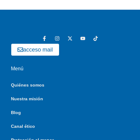
acceso mail
Menú
Quiénes somos
Nuestra misión
Blog
Canal ético