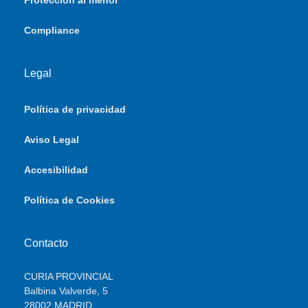
Protección al menor
Compliance
Legal
Política de privacidad
Aviso Legal
Accesibilidad
Política de Cookies
Contacto
CURIA PROVINCIAL
Balbina Valverde, 5
28002 MADRID