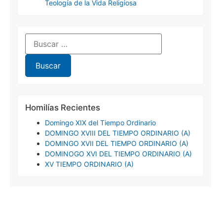
Teología de la Vida Religiosa
Homilías Recientes
Domingo XIX del Tiempo Ordinario
DOMINGO XVIII DEL TIEMPO ORDINARIO (A)
DOMINGO XVII DEL TIEMPO ORDINARIO (A)
DOMINOGO XVI DEL TIEMPO ORDINARIO (A)
XV TIEMPO ORDINARIO (A)