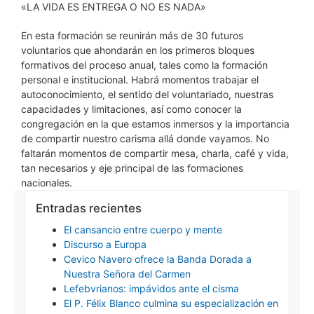
«LA VIDA ES ENTREGA O NO ES NADA»
En esta formación se reunirán más de 30 futuros
voluntarios que ahondarán en los primeros bloques
formativos del proceso anual, tales como la formación
personal e institucional. Habrá momentos trabajar el
autoconocimiento, el sentido del voluntariado, nuestras
capacidades y limitaciones, así como conocer la
congregación en la que estamos inmersos y la importancia
de compartir nuestro carisma allá donde vayamos. No
faltarán momentos de compartir mesa, charla, café y vida,
tan necesarios y eje principal de las formaciones
nacionales.
Entradas recientes
El cansancio entre cuerpo y mente
Discurso a Europa
Cevico Navero ofrece la Banda Dorada a
Nuestra Señora del Carmen
Lefebvrianos: impávidos ante el cisma
El P. Félix Blanco culmina su especialización en