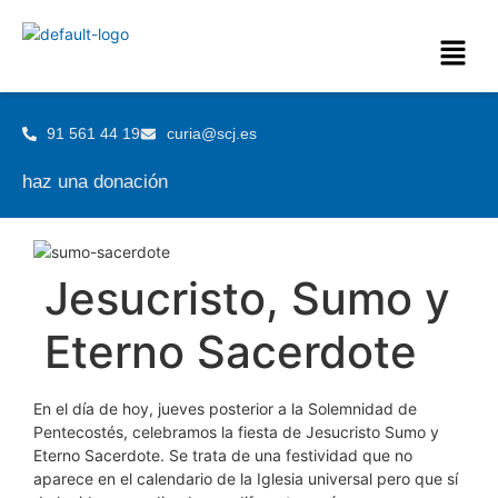
91 561 44 19
curia@scj.es
haz una donación
Jesucristo, Sumo y
Eterno Sacerdote
En el día de hoy, jueves posterior a la Solemnidad de
Pentecostés, celebramos la fiesta de Jesucristo Sumo y
Eterno Sacerdote. Se trata de una festividad que no
aparece en el calendario de la Iglesia universal pero que sí