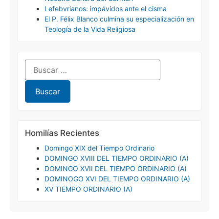
Lefebvrianos: impávidos ante el cisma
El P. Félix Blanco culmina su especialización en
Teología de la Vida Religiosa
Homilías Recientes
Domingo XIX del Tiempo Ordinario
DOMINGO XVIII DEL TIEMPO ORDINARIO (A)
DOMINGO XVII DEL TIEMPO ORDINARIO (A)
DOMINOGO XVI DEL TIEMPO ORDINARIO (A)
XV TIEMPO ORDINARIO (A)