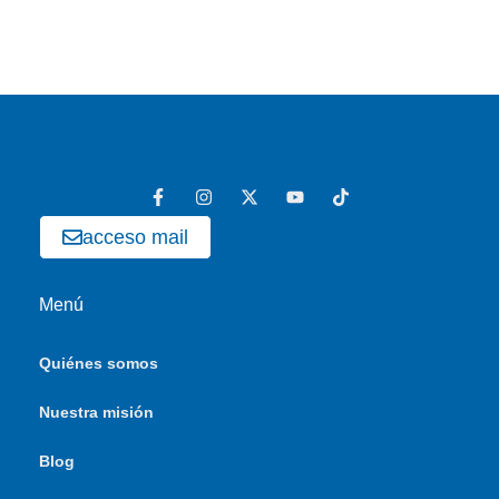
acceso mail
Menú
Quiénes somos
Nuestra misión
Blog