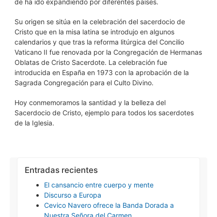
de ha ido expandiendo por diferentes países.
Su origen se sitúa en la celebración del sacerdocio de
Cristo que en la misa latina se introdujo en algunos
calendarios y que tras la reforma litúrgica del Concilio
Vaticano II fue renovada por la Congregación de Hermanas
Oblatas de Cristo Sacerdote. La celebración fue
introducida en España en 1973 con la aprobación de la
Sagrada Congregación para el Culto Divino.
Hoy conmemoramos la santidad y la belleza del
Sacerdocio de Cristo, ejemplo para todos los sacerdotes
de la Iglesia.
Entradas recientes
El cansancio entre cuerpo y mente
Discurso a Europa
Cevico Navero ofrece la Banda Dorada a
Nuestra Señora del Carmen