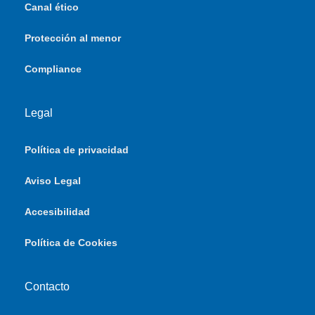
Canal ético
Protección al menor
Compliance
Legal
Política de privacidad
Aviso Legal
Accesibilidad
Política de Cookies
Contacto