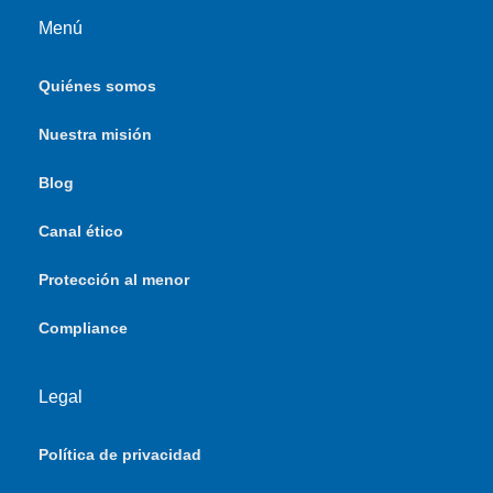
Menú
Quiénes somos
Nuestra misión
Blog
Canal ético
Protección al menor
Compliance
Legal
Política de privacidad