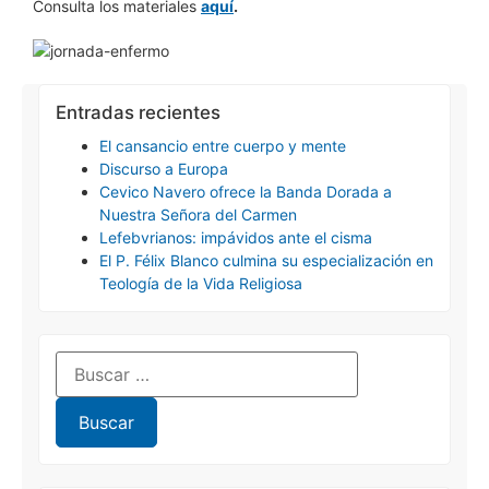
Consulta los materiales
aquí
.
Entradas recientes
El cansancio entre cuerpo y mente
Discurso a Europa
Cevico Navero ofrece la Banda Dorada a
Nuestra Señora del Carmen
Lefebvrianos: impávidos ante el cisma
El P. Félix Blanco culmina su especialización en
Teología de la Vida Religiosa