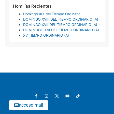
Homilías Recientes
Domingo XIX del Tiempo Ordinario
DOMINGO XVIII DEL TIEMPO ORDINARIO (A)
DOMINGO XVII DEL TIEMPO ORDINARIO (A)
DOMINOGO XVI DEL TIEMPO ORDINARIO (A)
XV TIEMPO ORDINARIO (A)
acceso mail