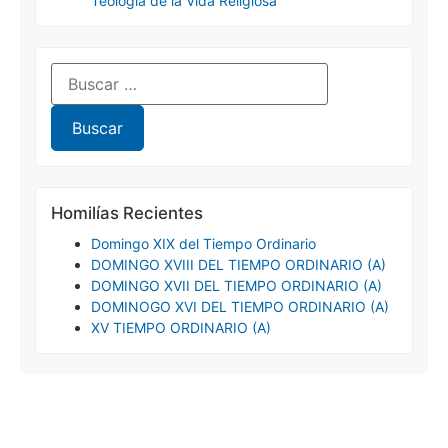
Teología de la Vida Religiosa
Homilías Recientes
Domingo XIX del Tiempo Ordinario
DOMINGO XVIII DEL TIEMPO ORDINARIO (A)
DOMINGO XVII DEL TIEMPO ORDINARIO (A)
DOMINOGO XVI DEL TIEMPO ORDINARIO (A)
XV TIEMPO ORDINARIO (A)