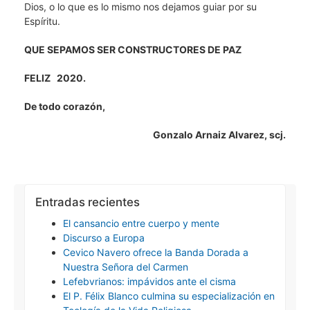
Dios, o lo que es lo mismo nos dejamos guiar por su
Espíritu.
QUE SEPAMOS SER CONSTRUCTORES DE PAZ
FELIZ 2020.
De todo corazón,
Gonzalo Arnaiz Alvarez, scj.
Entradas recientes
El cansancio entre cuerpo y mente
Discurso a Europa
Cevico Navero ofrece la Banda Dorada a
Nuestra Señora del Carmen
Lefebvrianos: impávidos ante el cisma
El P. Félix Blanco culmina su especialización en