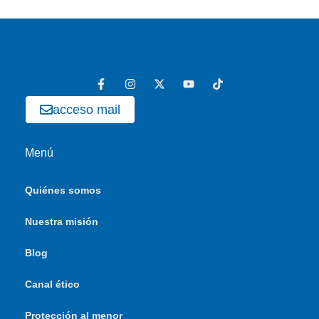
acceso mail
Menú
Quiénes somos
Nuestra misión
Blog
Canal ético
Protección al menor