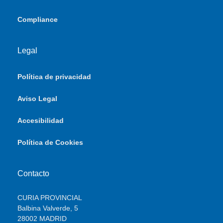
Compliance
Legal
Política de privacidad
Aviso Legal
Accesibilidad
Política de Cookies
Contacto
CURIA PROVINCIAL
Balbina Valverde, 5
28002 MADRID