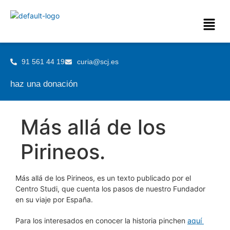
91 561 44 19
curia@scj.es
haz una donación
Más allá de los
Pirineos.
Más allá de los Pirineos, es un texto publicado por el
Centro Studi, que cuenta los pasos de nuestro Fundador
en su viaje por España.
Para los interesados en conocer la historia pinchen
aquí