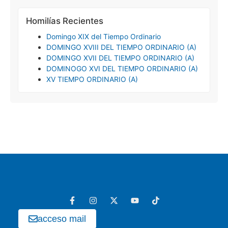
Homilías Recientes
Domingo XIX del Tiempo Ordinario
DOMINGO XVIII DEL TIEMPO ORDINARIO (A)
DOMINGO XVII DEL TIEMPO ORDINARIO (A)
DOMINOGO XVI DEL TIEMPO ORDINARIO (A)
XV TIEMPO ORDINARIO (A)
acceso mail