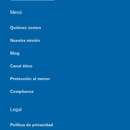
Menú
Quiénes somos
Nuestra misión
Blog
Canal ético
Protección al menor
Compliance
Legal
Política de privacidad