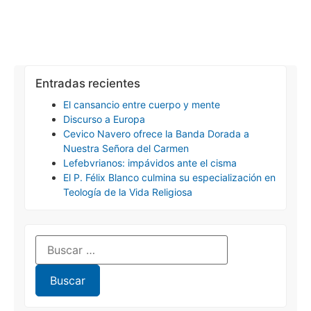
Entradas recientes
El cansancio entre cuerpo y mente
Discurso a Europa
Cevico Navero ofrece la Banda Dorada a
Nuestra Señora del Carmen
Lefebvrianos: impávidos ante el cisma
El P. Félix Blanco culmina su especialización en
Teología de la Vida Religiosa