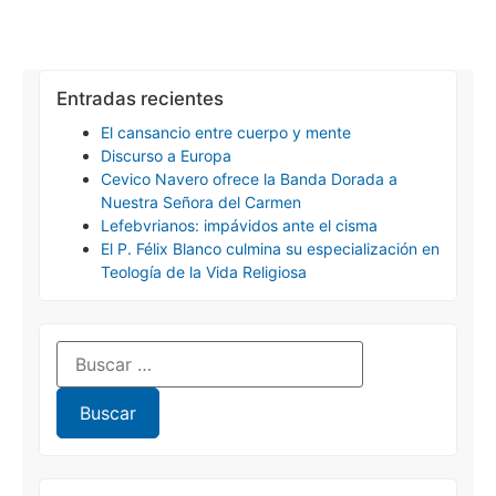
Entradas recientes
El cansancio entre cuerpo y mente
Discurso a Europa
Cevico Navero ofrece la Banda Dorada a
Nuestra Señora del Carmen
Lefebvrianos: impávidos ante el cisma
El P. Félix Blanco culmina su especialización en
Teología de la Vida Religiosa