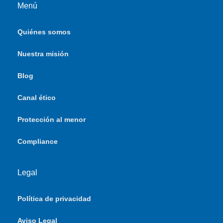
Menú
Quiénes somos
Nuestra misión
Blog
Canal ético
Protección al menor
Compliance
Legal
Política de privacidad
Aviso Legal