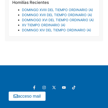
Homilías Recientes
DOMINGO XVIII DEL TIEMPO ORDINARIO (A)
DOMINGO XVII DEL TIEMPO ORDINARIO (A)
DOMINOGO XVI DEL TIEMPO ORDINARIO (A)
XV TIEMPO ORDINARIO (A)
DOMINGO XIV DEL TIEMPO ORDINARIO (A)
acceso mail