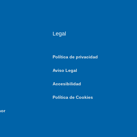
Legal
Política de privacidad
Aviso Legal
Accesibilidad
Política de Cookies
nor