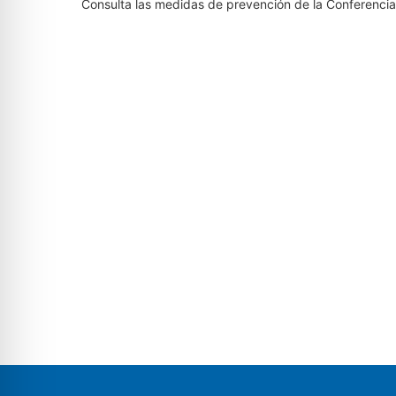
Consulta las medidas de prevención de la Conferenci