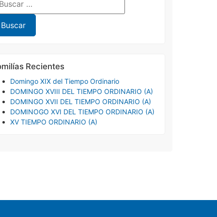
milías Recientes
Domingo XIX del Tiempo Ordinario
DOMINGO XVIII DEL TIEMPO ORDINARIO (A)
DOMINGO XVII DEL TIEMPO ORDINARIO (A)
DOMINOGO XVI DEL TIEMPO ORDINARIO (A)
XV TIEMPO ORDINARIO (A)