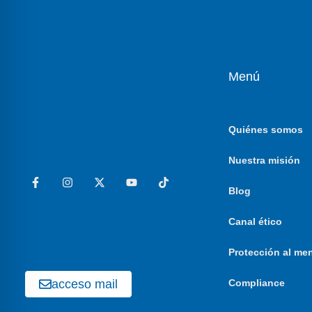
Menú
Quiénes somos
Nuestra misión
Blog
Canal ético
Protección al me
acceso mail
Compliance