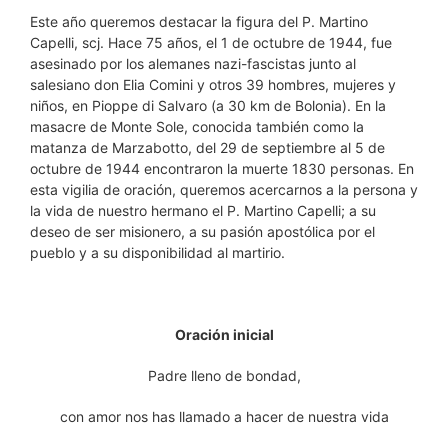
Este año queremos destacar la figura del P. Martino
Capelli, scj. Hace 75 años, el 1 de octubre de 1944, fue
asesinado por los alemanes nazi-fascistas junto al
salesiano don Elia Comini y otros 39 hombres, mujeres y
niños, en Pioppe di Salvaro (a 30 km de Bolonia). En la
masacre de Monte Sole, conocida también como la
matanza de Marzabotto, del 29 de septiembre al 5 de
octubre de 1944 encontraron la muerte 1830 personas. En
esta vigilia de oración, queremos acercarnos a la persona y
la vida de nuestro hermano el P. Martino Capelli; a su
deseo de ser misionero, a su pasión apostólica por el
pueblo y a su disponibilidad al martirio.
Oración inicial
Padre lleno de bondad,
con amor nos has llamado a hacer de nuestra vida