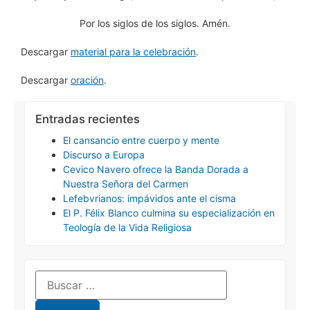
Por los siglos de los siglos. Amén.
Descargar
material para la celebración
.
Descargar
oración
.
Entradas recientes
El cansancio entre cuerpo y mente
Discurso a Europa
Cevico Navero ofrece la Banda Dorada a
Nuestra Señora del Carmen
Lefebvrianos: impávidos ante el cisma
El P. Félix Blanco culmina su especialización en
Teología de la Vida Religiosa