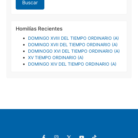
Homilías Recientes
DOMINGO XVIII DEL TIEMPO ORDINARIO (A)
DOMINGO XVII DEL TIEMPO ORDINARIO (A)
DOMINOGO XVI DEL TIEMPO ORDINARIO (A)
XV TIEMPO ORDINARIO (A)
DOMINGO XIV DEL TIEMPO ORDINARIO (A)