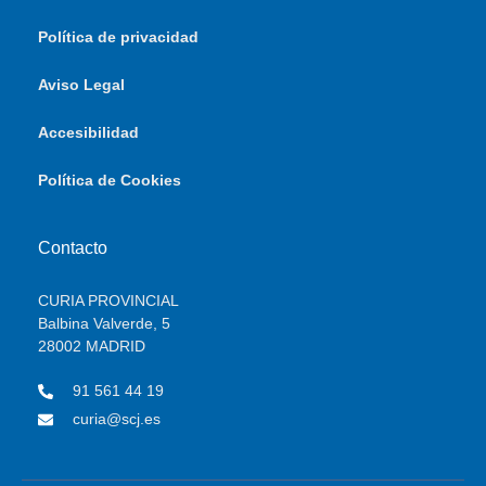
Política de privacidad
Aviso Legal
Accesibilidad
Política de Cookies
Contacto
CURIA PROVINCIAL
Balbina Valverde, 5
28002 MADRID
91 561 44 19
curia@scj.es