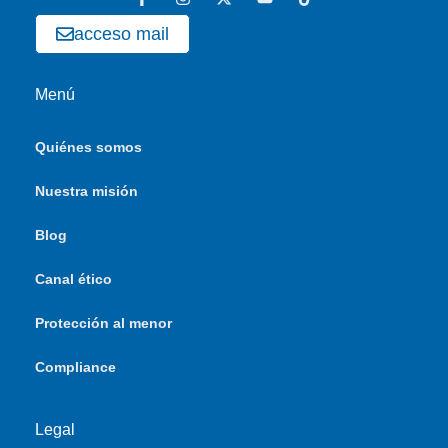
acceso mail
Menú
Quiénes somos
Nuestra misión
Blog
Canal ético
Protección al menor
Compliance
Legal