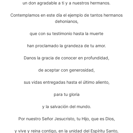
un don agradable a ti y a nuestros hermanos.
Contemplamos en este día el ejemplo de tantos hermanos
dehonianos,
que con su testimonio hasta la muerte
han proclamado la grandeza de tu amor.
Danos la gracia de conocer en profundidad,
de aceptar con generosidad,
sus vidas entregadas hasta el último aliento,
para tu gloria
y la salvación del mundo.
Por nuestro Señor Jesucristo, tu Hijo, que es Dios,
y vive y reina contigo, en la unidad del Espíritu Santo,