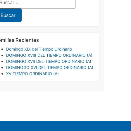
milías Recientes
Domingo XIX del Tiempo Ordinario
DOMINGO XVIII DEL TIEMPO ORDINARIO (A)
DOMINGO XVII DEL TIEMPO ORDINARIO (A)
DOMINOGO XVI DEL TIEMPO ORDINARIO (A)
XV TIEMPO ORDINARIO (A)