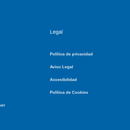
Legal
Política de privacidad
Aviso Legal
Accesibilidad
Política de Cookies
nor