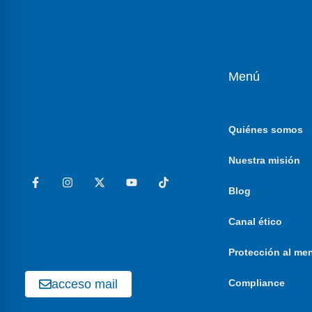
Menú
Quiénes somos
Nuestra misión
Blog
Canal ético
Protección al me
acceso mail
Compliance