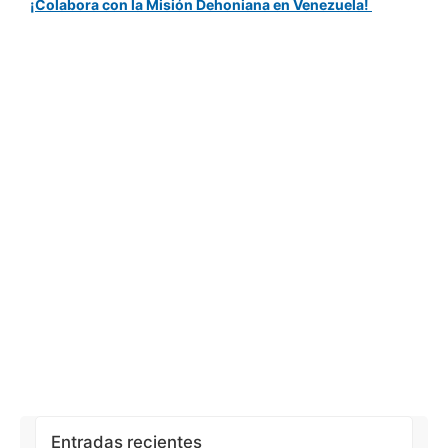
¡Colabora con la Misión Dehoniana en Venezuela!
Entradas recientes