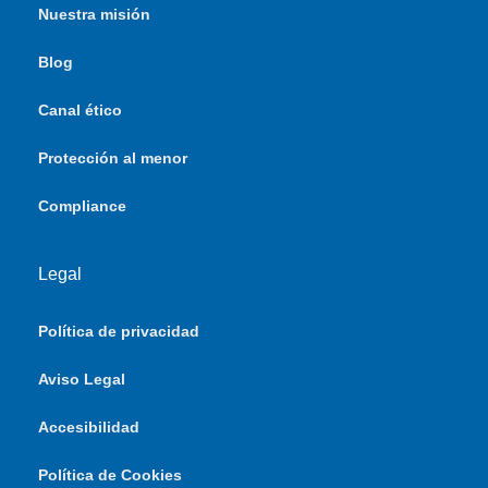
Nuestra misión
Blog
Canal ético
Protección al menor
Compliance
Legal
Política de privacidad
Aviso Legal
Accesibilidad
Política de Cookies