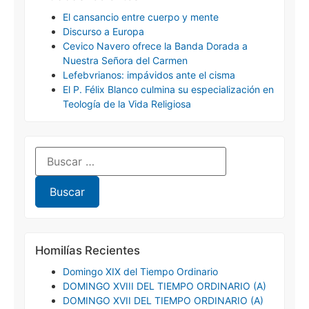
El cansancio entre cuerpo y mente
Discurso a Europa
Cevico Navero ofrece la Banda Dorada a
Nuestra Señora del Carmen
Lefebvrianos: impávidos ante el cisma
El P. Félix Blanco culmina su especialización en
Teología de la Vida Religiosa
Homilías Recientes
Domingo XIX del Tiempo Ordinario
DOMINGO XVIII DEL TIEMPO ORDINARIO (A)
DOMINGO XVII DEL TIEMPO ORDINARIO (A)