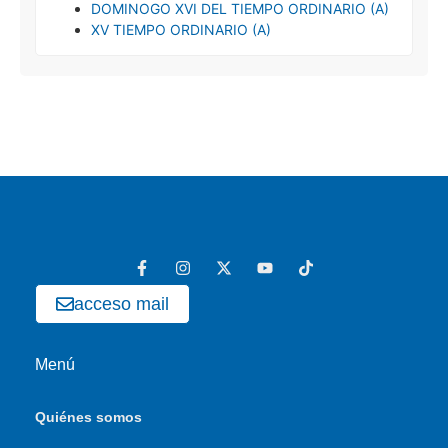
DOMINOGO XVI DEL TIEMPO ORDINARIO (A)
XV TIEMPO ORDINARIO (A)
acceso mail
Menú
Quiénes somos