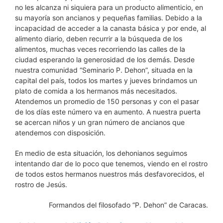
no les alcanza ni siquiera para un producto alimenticio, en
su mayoría son ancianos y pequeñas familias. Debido a la
incapacidad de acceder a la canasta básica y por ende, al
alimento diario, deben recurrir a la búsqueda de los
alimentos, muchas veces recorriendo las calles de la
ciudad esperando la generosidad de los demás. Desde
nuestra comunidad “Seminario P. Dehon”, situada en la
capital del país, todos los martes y jueves brindamos un
plato de comida a los hermanos más necesitados.
Atendemos un promedio de 150 personas y con el pasar
de los días este número va en aumento. A nuestra puerta
se acercan niños y un gran número de ancianos que
atendemos con disposición.
En medio de esta situación, los dehonianos seguimos
intentando dar de lo poco que tenemos, viendo en el rostro
de todos estos hermanos nuestros más desfavorecidos, el
rostro de Jesús.
Formandos del filosofado “P. Dehon” de Caracas.