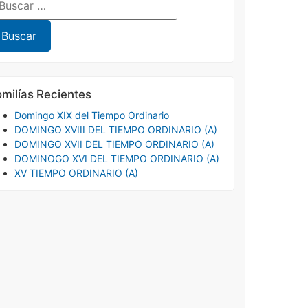
milías Recientes
Domingo XIX del Tiempo Ordinario
DOMINGO XVIII DEL TIEMPO ORDINARIO (A)
DOMINGO XVII DEL TIEMPO ORDINARIO (A)
DOMINOGO XVI DEL TIEMPO ORDINARIO (A)
XV TIEMPO ORDINARIO (A)