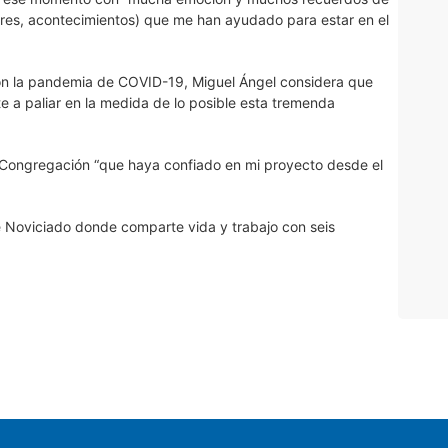
ares, acontecimientos) que me han ayudado para estar en el
n la pandemia de COVID-19, Miguel Ángel considera que
 paliar en la medida de lo posible esta tremenda
a Congregación “que haya confiado en mi proyecto desde el
 Noviciado donde comparte vida y trabajo con seis