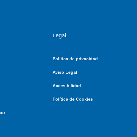
Legal
Política de privacidad
Aviso Legal
Accesibilidad
Política de Cookies
nor