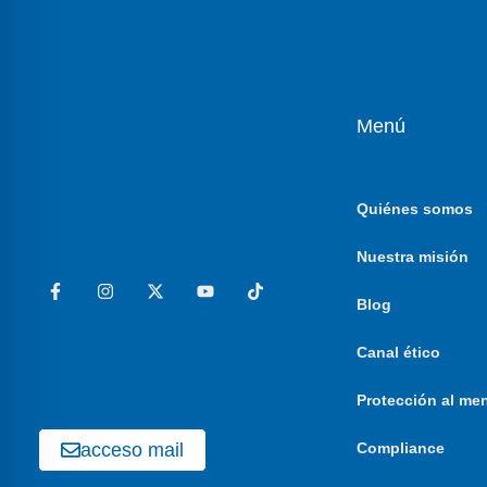
Menú
Quiénes somos
Nuestra misión
Blog
Canal ético
Protección al me
acceso mail
Compliance