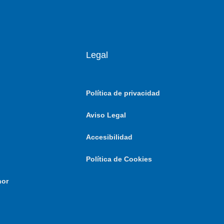
Legal
Política de privacidad
Aviso Legal
Accesibilidad
Política de Cookies
nor