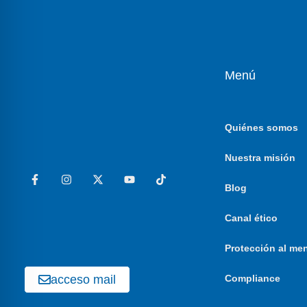
Menú
Quiénes somos
Nuestra misión
Blog
Canal ético
Protección al me
acceso mail
Compliance