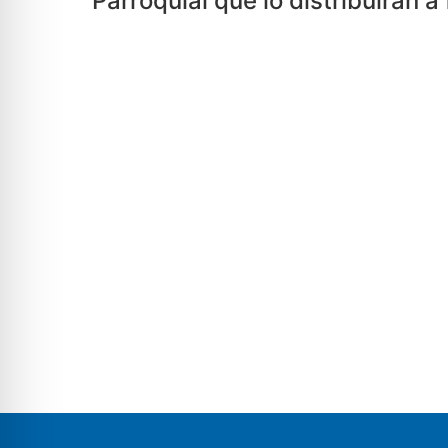
Parroquial que lo distribuirán a