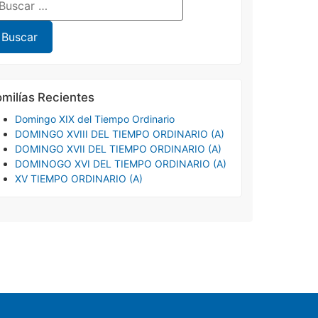
milías Recientes
Domingo XIX del Tiempo Ordinario
DOMINGO XVIII DEL TIEMPO ORDINARIO (A)
DOMINGO XVII DEL TIEMPO ORDINARIO (A)
DOMINOGO XVI DEL TIEMPO ORDINARIO (A)
XV TIEMPO ORDINARIO (A)